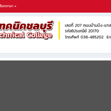
ลือกภาษา