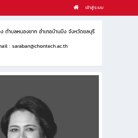
เข้าสู่ระบบ