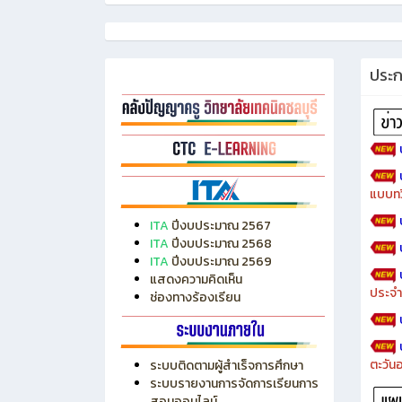
ประ
แบบทว
ITA
ปีงบประมาณ 2567
ITA
ปีงบประมาณ 2568
ITA
ปีงบประมาณ 2569
แสดงความคิดเห็น
ประจำ
ช่องทางร้องเรียน
ตะวัน
ระบบติดตามผู้สำเร็จการศึกษา
ระบบรายงานการจัดการเรียนการ
สอนออนไลน์