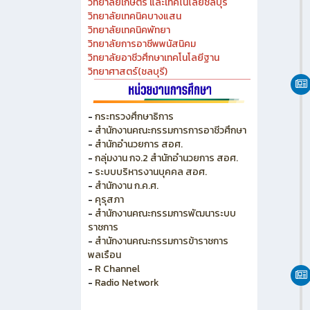
วิทยาลัยเกษตร และเทคโนโลยีชลบุรี
วิทยาลัยเทคนิคบางแสน
วิทยาลัยเทคนิคพัทยา
วิทยาลัยการอาชีพพนัสนิคม
วิทยาลัยอาชีวศึกษาเทคโนโลยีฐาน
วิทยาศาสตร์(ชลบุรี)
-
กระทรวงศึกษาธิการ
-
สำนักงานคณะกรรมการการอาชีวศึกษา
-
สำนักอำนวยการ สอศ.
-
กลุ่มงาน กจ.2 สำนักอำนวยการ สอศ.
-
ระบบบริหารงานบุคคล สอศ.
-
สำนักงาน ก.ค.ศ.
-
คุรุสภา
-
สำนักงานคณะกรรมการพัฒนาระบบ
ราชการ
-
สำนักงานคณะกรรมการข้าราชการ
พลเรือน
-
R Channel
-
Radio Network