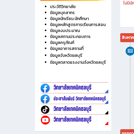
ไม่มี
ประวัติวิทยาลัย
ข้อมูลบุคลากร
ข้อมูลนักเรียน นักศึกษา
ข้อมูลหลักสูตรการเรียนการสอน
ข้อมูลงบประมาณ
ข้อมูลสถานประกอบการ
สิงหา
ข้อมูลครุภัณฑ์
ข้อมูลอาคารสถานที่
ข้อมูลจังหวัดชลบุรี
ข้อมูลตลาดแรงงานจังหวัดชลบุรี
กรกฎา