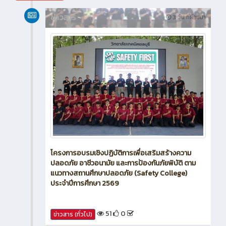
สิงหาคม 2026
ข่าวสาร
3 วัน ที่ผ่านมา
โครงการอบรมเชิงปฏิบัติการเพื่อเสริมสร้างความ
ปลอดภัย อาชีวอนามัย และการป้องกันภัยพิบัติ ตาม
แนวทางสถานศึกษาปลอดภัย (Safety College)
ประจำปีการศึกษา 2569