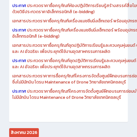
เอกสารประกวดราคาการซื้อครุภัณฑ์ห้องปฏิบัติการเรียนรู้สร้างสรรค์สื
ประกาศ
ประกวดราคาซื้อครุภัณฑ์ห้องปฏิบัติการเรียนรู้สร้างสรรค์สื่อโ
ด้วยวิธีประกวดราคาอิเล็กทรอนิกส์ (e-bidding)
เอกสารประกวดราคาซื้อครุภัณฑ์เครื่องแมชชีนนิ่งเซ็กเตอร์ พร้อมอุปกรณ
ประกาศ
ประกวดราคาซื้อครุภัณฑ์เครื่องแมชชีนนิ่งเซ็กเตอร์ พร้อมอุปกร
อิเล็กทรอนิกส์ (e-bidding)
เอกสารประกวดราคาซื้อครุภัณฑ์ชุดปฏิบัติการเรียนรู้และควบคุมหุ่นยนต
และ AI อัจฉริยะ เพื่อประยุกต์ใช้งานอุตสาหกรรมการผลิต
ประกาศ
ประกวดราคาซื้อครุภัณฑ์ชุดปฏิบัติการเรียนรู้และควบคุมหุ่นยน
และ AI อัจฉริยะ เพื่อประยุกต์ใช้งานอุตสาหกรรมการผลิต
เอกสารประกวดราคาการซื้อครุภัณฑ์โครงการจัดตั้งศูนย์ฝึกอบรมการซ่
ซึ่งไม่มีนักบิน โดรน Maintenance of Drone วิทยาลัยเทคนิคชลบุรี
ประกาศ
ประกวดราคาซื้อครุภัณฑ์โครงการจัดตั้งศูนย์ฝึกอบรมการซ่อมบ
ไม่มีนักบิน โดรน Maintenance of Drone วิทยาลัยเทคนิคชลบุรี