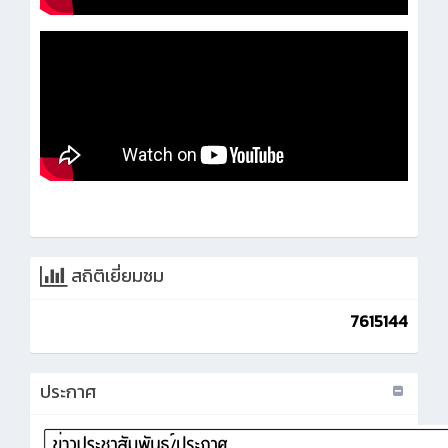
สถิติเยี่ยมชม
7615144
ประกาศ