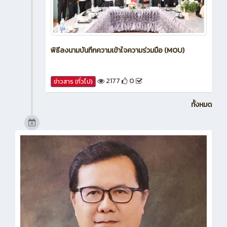
พิธีลงนามบันทึกความเข้าใจความร่วมมือ (MOU)
2177
0
ข่าวสาร (ทั่วไป)
ทั้งหมด