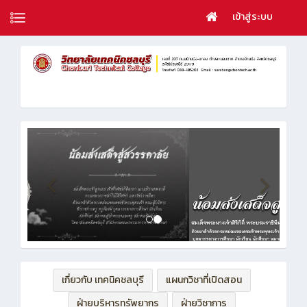
เข้าสู่ระบบ
เกี่ยวกับ เทคนิคชลบุรี
แผนกวิชาที่เปิดสอน