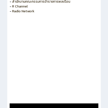
-
สำนักงานคณะกรรมการพัฒนาระบบราชการ
-
สำนักงานคณะกรรมการข้าราชการพลเรือน
-
R Channel
-
Radio Network