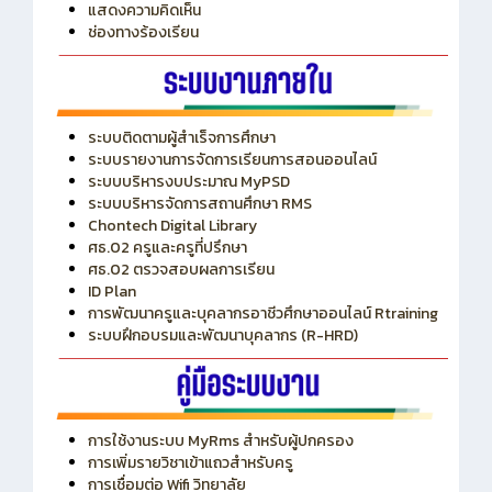
ITA
ปีงบประมาณ 2569
แสดงความคิดเห็น
ช่องทางร้องเรียน
ระบบติดตามผู้สำเร็จการศึกษา
ระบบรายงานการจัดการเรียนการสอนออนไลน์
ระบบบริหารงบประมาณ MyPSD
ระบบบริหารจัดการสถานศึกษา RMS
Chontech Digital Library
ศธ.02 ครูและครูที่ปรึกษา
ศธ.02 ตรวจสอบผลการเรียน
ID Plan
การพัฒนาครูและบุคลากรอาชีวศึกษาออนไลน์ Rtraining
ระบบฝึกอบรมและพัฒนาบุคลากร (R-HRD)
การใช้งานระบบ MyRms สำหรับผู้ปกครอง