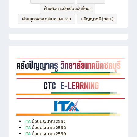
ฝ่ายบริหารทรัพยากร
ฝ่ายวิชาการ
ฝ่ายกิจการนักเรียนนักศึกษา
ฝ่ายยุทธศาสตร์และแผนงาน
ปริญญาตรี (ทลบ.)
ITA
ปีงบประมาณ 2567
ITA
ปีงบประมาณ 2568