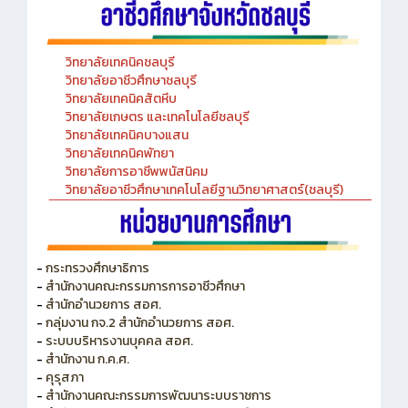
วิทยาลัยเทคนิคชลบุรี
วิทยาลัยอาชีวศึกษาชลบุรี
วิทยาลัยเทคนิคสัตหีบ
วิทยาลัยเกษตร และเทคโนโลยีชลบุรี
วิทยาลัยเทคนิคบางแสน
วิทยาลัยเทคนิคพัทยา
วิทยาลัยการอาชีพพนัสนิคม
วิทยาลัยอาชีวศึกษาเทคโนโลยีฐานวิทยาศาสตร์(ชลบุรี)
-
กระทรวงศึกษาธิการ
-
สำนักงานคณะกรรมการการอาชีวศึกษา
-
สำนักอำนวยการ สอศ.
-
กลุ่มงาน กจ.2 สำนักอำนวยการ สอศ.
-
ระบบบริหารงานบุคคล สอศ.
-
สำนักงาน ก.ค.ศ.
-
คุรุสภา