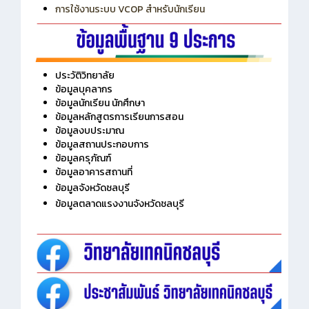
การเพิ่มรายวิชาเข้าแถวสำหรับครู
การเชื่อมต่อ Wifi วิทยาลัย
การใช้งานระบบ VCOP สำหรับนักเรียน
ประวัติวิทยาลัย
ข้อมูลบุคลากร
ข้อมูลนักเรียน นักศึกษา
ข้อมูลหลักสูตรการเรียนการสอน
ข้อมูลงบประมาณ
ข้อมูลสถานประกอบการ
ข้อมูลครุภัณฑ์
ข้อมูลอาคารสถานที่
ข้อมูลจังหวัดชลบุรี
ข้อมูลตลาดแรงงานจังหวัดชลบุรี