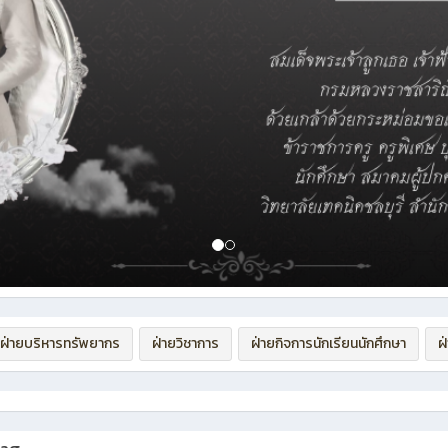
ฝ่ายบริหารทรัพยากร
ฝ่ายวิชาการ
ฝ่ายกิจการนักเรียนนักศึกษา
ฝ