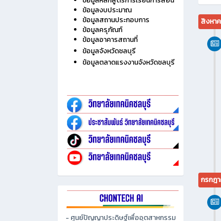
ไม่มี
ประวัติวิทยาลัย
ข้อมูลบุคลากร
ข้อมูลนักเรียน นักศึกษา
ข้อมูลหลักสูตรการเรียนการสอน
ข้อมูลงบประมาณ
ข้อมูลสถานประกอบการ
สิงหา
ข้อมูลครุภัณฑ์
ข้อมูลอาคารสถานที่
ข้อมูลจังหวัดชลบุรี
ข้อมูลตลาดแรงงานจังหวัดชลบุรี
กรกฎา