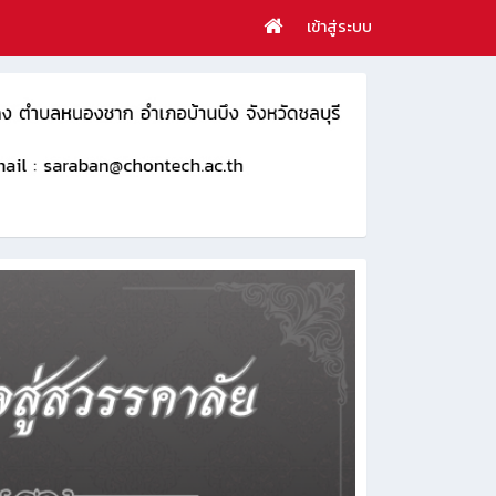
เข้าสู่ระบบ