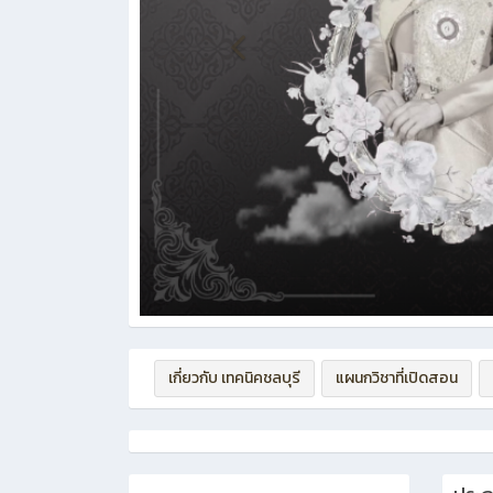
เกี่ยวกับ เทคนิคชลบุรี
แผนกวิชาที่เปิดสอน