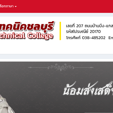
ลือกภาษา