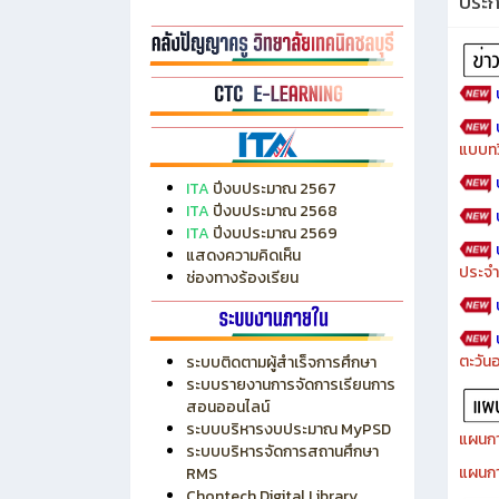
ประ
แบบทว
ITA
ปีงบประมาณ 2567
ITA
ปีงบประมาณ 2568
ITA
ปีงบประมาณ 2569
แสดงความคิดเห็น
ประจำ
ช่องทางร้องเรียน
ตะวัน
ระบบติดตามผู้สำเร็จการศึกษา
ระบบรายงานการจัดการเรียนการ
สอนออนไลน์