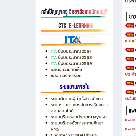
ประ
แบบทว
ITA
ปีงบประมาณ 2567
ITA
ปีงบประมาณ 2568
ITA
ปีงบประมาณ 2569
แสดงความคิดเห็น
ประจำ
ช่องทางร้องเรียน
ตะวัน
ระบบติดตามผู้สำเร็จการศึกษา
ระบบรายงานการจัดการเรียนการ
สอนออนไลน์