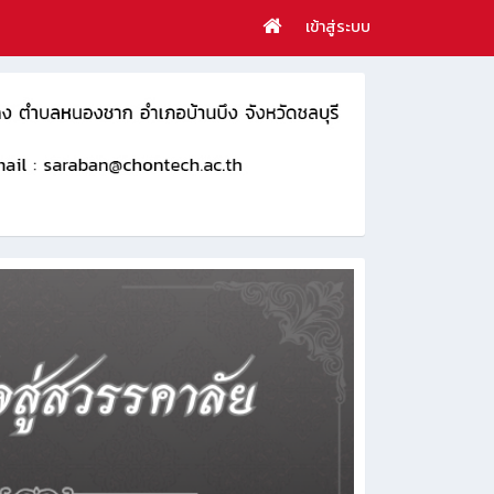
เข้าสู่ระบบ