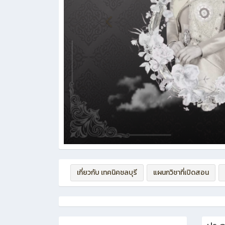
เกี่ยวกับ เทคนิคชลบุรี
แผนกวิชาที่เปิดสอน