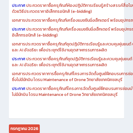
เอกสารประกวดราคาการซื้อครุภัณฑ์ห้องปฏิบัติการเรียนรู้สร้างสรรค์สื
ประกาศ
ประกวดราคาซื้อครุภัณฑ์ห้องปฏิบัติการเรียนรู้สร้างสรรค์สื่อโ
ด้วยวิธีประกวดราคาอิเล็กทรอนิกส์ (e-bidding)
เอกสารประกวดราคาซื้อครุภัณฑ์เครื่องแมชชีนนิ่งเซ็กเตอร์ พร้อมอุปกรณ
ประกาศ
ประกวดราคาซื้อครุภัณฑ์เครื่องแมชชีนนิ่งเซ็กเตอร์ พร้อมอุปกร
อิเล็กทรอนิกส์ (e-bidding)
เอกสารประกวดราคาซื้อครุภัณฑ์ชุดปฏิบัติการเรียนรู้และควบคุมหุ่นยนต
และ AI อัจฉริยะ เพื่อประยุกต์ใช้งานอุตสาหกรรมการผลิต
ประกาศ
ประกวดราคาซื้อครุภัณฑ์ชุดปฏิบัติการเรียนรู้และควบคุมหุ่นยน
และ AI อัจฉริยะ เพื่อประยุกต์ใช้งานอุตสาหกรรมการผลิต
เอกสารประกวดราคาการซื้อครุภัณฑ์โครงการจัดตั้งศูนย์ฝึกอบรมการซ่
ซึ่งไม่มีนักบิน โดรน Maintenance of Drone วิทยาลัยเทคนิคชลบุรี
ประกาศ
ประกวดราคาซื้อครุภัณฑ์โครงการจัดตั้งศูนย์ฝึกอบรมการซ่อมบ
ไม่มีนักบิน โดรน Maintenance of Drone วิทยาลัยเทคนิคชลบุรี