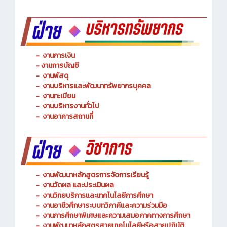
-
งานการเงิน
-
งานการบัญชี
-
งานพัสดุ
-
งานบริหารและพัฒนาทรัพยากรบุคคล
- งานทะเบียน
-
งานบริหารงานทั่วไป
-
งานอาคารสถานที่
-
งานพัฒนาหลักสูตรการจัดการเรียนรู้
-
งานวัดผล และประเมินผล
- งานวิทยบริการและเทคโนโลยีการศึกษา
-
งานอาชีวศึกษาระบบทวิภาคีและความร่วมมือ