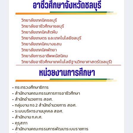
วิทยาลัยเทคนิคชลบุรี
วิทยาลัยอาชีวศึกษาชลบุรี
วิทยาลัยเทคนิคสัตหีบ
วิทยาลัยเกษตร และเทคโนโลยีชลบุรี
วิทยาลัยเทคนิคบางแสน
วิทยาลัยเทคนิคพัทยา
วิทยาลัยการอาชีพพนัสนิคม
วิทยาลัยอาชีวศึกษาเทคโนโลยีฐานวิทยาศาสตร์(ชลบุรี)
-
กระทรวงศึกษาธิการ
-
สำนักงานคณะกรรมการการอาชีวศึกษา
-
สำนักอำนวยการ สอศ.
-
กลุ่มงาน กจ.2 สำนักอำนวยการ สอศ.
-
ระบบบริหารงานบุคคล สอศ.
-
สำนักงาน ก.ค.ศ.
-
คุรุสภา