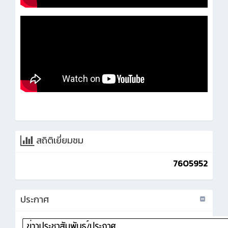
สถิติเยี่ยมชม
7605952
ประกาศ