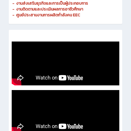
- งานมาตรฐานและการประกันคุณภาพสถานศึกษา
-
งานส่งเสริมธุรกิจและการเป็นผู้ประกอบการ
-
งานติดตามและประเมินผลการอาชีวศึกษา
-
ศูนย์ประสานงานการผลิตกำลังคน EEC