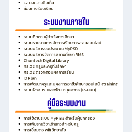
ITA
ปีงบประมาณ 2569
แสดงความคิดเห็น
ช่องทางร้องเรียน
ระบบติดตามผู้สำเร็จการศึกษา
ระบบรายงานการจัดการเรียนการสอนออนไลน์
ระบบบริหารงบประมาณ MyPSD
ระบบบริหารจัดการสถานศึกษา RMS
Chontech Digital Library
ศธ.02 ครูและครูที่ปรึกษา
ศธ.02 ตรวจสอบผลการเรียน
ID Plan
การพัฒนาครูและบุคลากรอาชีวศึกษาออนไลน์ Rtraining
ระบบฝึกอบรมและพัฒนาบุคลากร (R-HRD)
การใช้งานระบบ MyRms สำหรับผู้ปกครอง