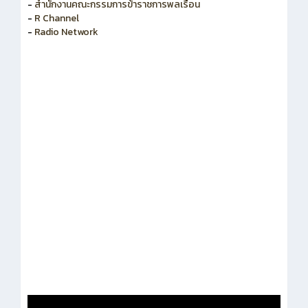
-
สำนักงานคณะกรรมการพัฒนาระบบราชการ
-
สำนักงานคณะกรรมการข้าราชการพลเรือน
-
R Channel
-
Radio Network