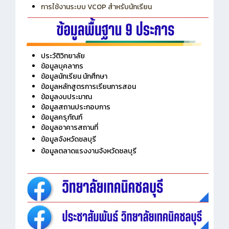
การเพิ่มรายวิชาเข้าแถวสำหรับครู
การเชื่อมต่อ Wifi วิทยาลัย
การใช้งานระบบ VCOP สำหรับนักเรียน
ประวัติวิทยาลัย
ข้อมูลบุคลากร
ข้อมูลนักเรียน นักศึกษา
ข้อมูลหลักสูตรการเรียนการสอน
ข้อมูลงบประมาณ
ข้อมูลสถานประกอบการ
ข้อมูลครุภัณฑ์
ข้อมูลอาคารสถานที่
ข้อมูลจังหวัดชลบุรี
ข้อมูลตลาดแรงงานจังหวัดชลบุรี