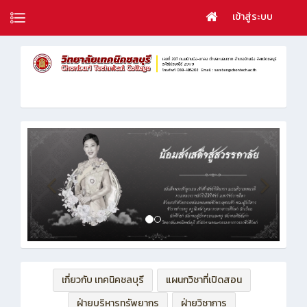
เข้าสู่ระบบ
เกี่ยวกับ เทคนิคชลบุรี
แผนกวิชาที่เปิดสอน