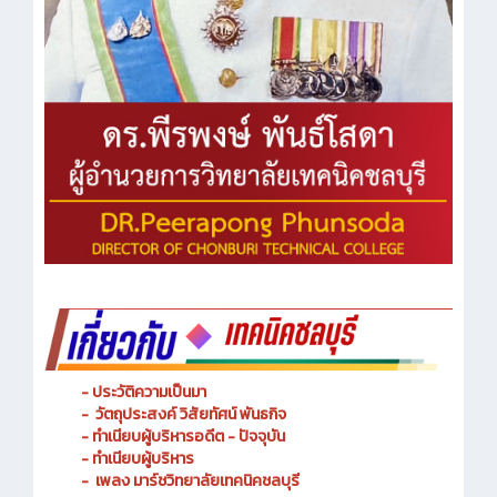
- ประวัติความเป็นมา
- วัตถุประสงค์ วิสัยทัศน์ พันธกิจ
- ทำเนียบผู้บริหารอดีต - ปัจจุบัน
- ทำเนียบผู้บริหาร