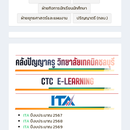
ฝ่ายบริหารทรัพยากร
ฝ่ายวิชาการ
ฝ่ายกิจการนักเรียนนักศึกษา
ฝ่ายยุทธศาสตร์และแผนงาน
ปริญญาตรี (ทลบ.)
ITA
ปีงบประมาณ 2567
ITA
ปีงบประมาณ 2568