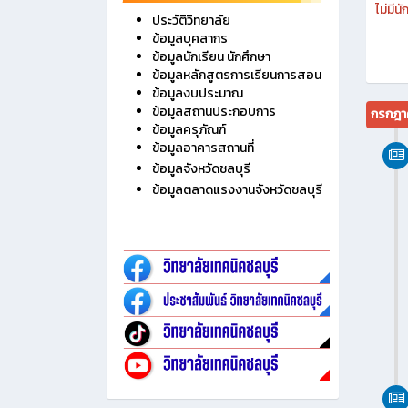
ข้อมูลหลักสูตรการเรียนการสอน
ข้อมูลงบประมาณ
ข้อมูลสถานประกอบการ
กรกฎา
ข้อมูลครุภัณฑ์
ข้อมูลอาคารสถานที่
ข้อมูลจังหวัดชลบุรี
ข้อมูลตลาดแรงงานจังหวัดชลบุรี
- ศูนย์ปัญญาประดิษฐ์เพื่ออุตสาหกรรม