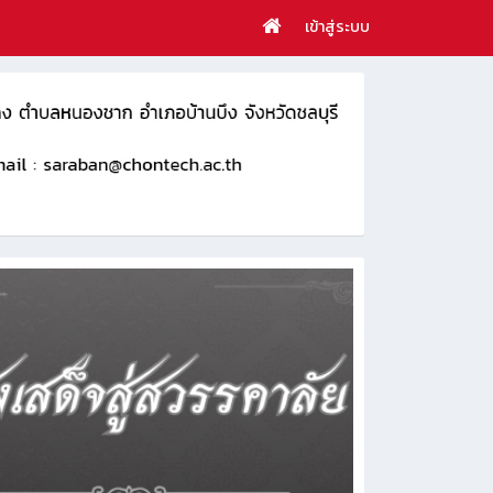
เข้าสู่ระบบ