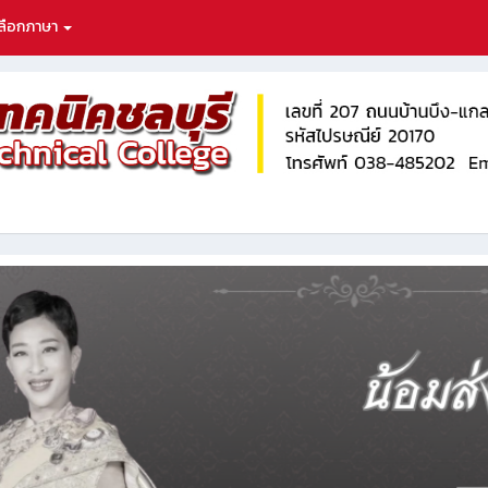
ลือกภาษา