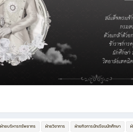
ฝ่ายบริหารทรัพยากร
ฝ่ายวิชาการ
ฝ่ายกิจการนักเรียนนักศึกษา
ฝ