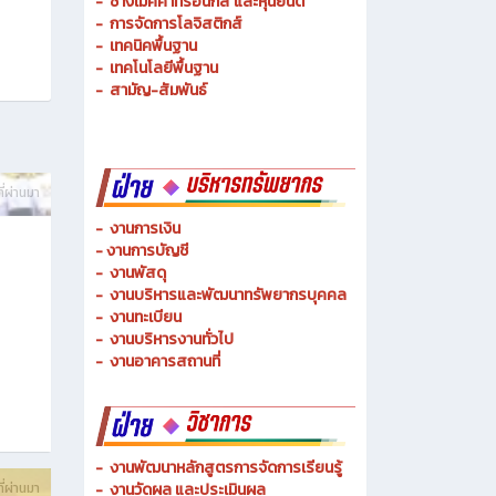
ี่ผ่านมา
-
งานการเงิน
-
งานการบัญชี
-
งานพัสดุ
-
งานบริหารและพัฒนาทรัพยากรบุคคล
- งานทะเบียน
-
งานบริหารงานทั่วไป
-
งานอาคารสถานที่
-
งานพัฒนาหลักสูตรการจัดการเรียนรู้
ี่ผ่านมา
-
งานวัดผล และประเมินผล
- งานวิทยบริการและเทคโนโลยีการศึกษา
ท
-
งานอาชีวศึกษาระบบทวิภาคีและความร่วมมือ
ฉลิม
- งานการศึกษาพิเศษและความเสมอภาคทางการศึกษา
- งานพัฒนาหลักสูตรสายเทคโนโลยีหรือสายปฏิบัติ