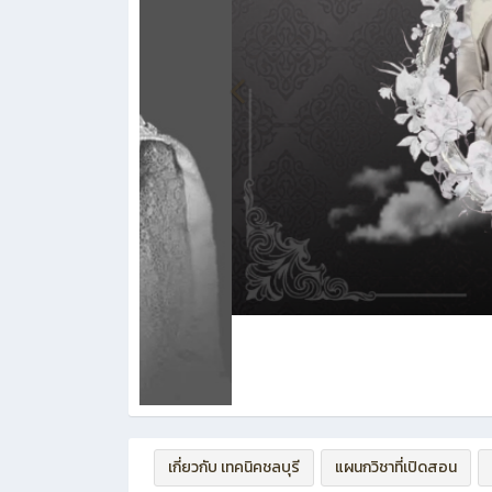
เกี่ยวกับ เทคนิคชลบุรี
แผนกวิชาที่เปิดสอน