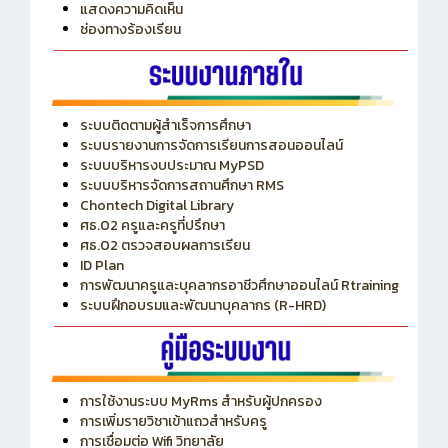
ITA
ปีงบประมาณ 2569
แสดงความคิดเห็น
ช่องทางร้องเรียน
ระบบติดตามผู้สำเร็จการศึกษา
ระบบรายงานการจัดการเรียนการสอนออนไลน์
ระบบบริหารงบประมาณ MyPSD
ระบบบริหารจัดการสถานศึกษา RMS
Chontech Digital Library
ศธ.02 ครูและครูที่ปรึกษา
ศธ.02 ตรวจสอบผลการเรียน
ID Plan
การพัฒนาครูและบุคลากรอาชีวศึกษาออนไลน์ Rtraining
ระบบฝึกอบรมและพัฒนาบุคลากร (R-HRD)
การใช้งานระบบ MyRms สำหรับผู้ปกครอง