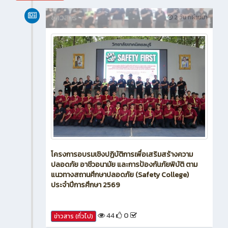
สิงหาคม 2026
ข่าวสาร
2 วัน ที่ผ่านมา
โครงการอบรมเชิงปฏิบัติการเพื่อเสริมสร้างความ
ปลอดภัย อาชีวอนามัย และการป้องกันภัยพิบัติ ตาม
แนวทางสถานศึกษาปลอดภัย (Safety College)
ประจำปีการศึกษา 2569