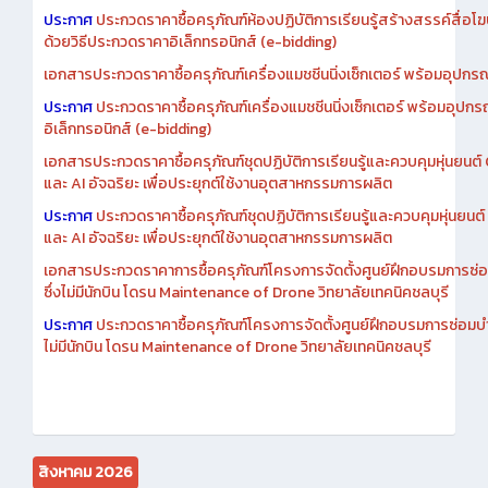
เอกสารประกวดราคาการซื้อครุภัณฑ์ห้องปฏิบัติการเรียนรู้สร้างสรรค์สื
ประกาศ
ประกวดราคาซื้อครุภัณฑ์ห้องปฏิบัติการเรียนรู้สร้างสรรค์สื่อโ
ด้วยวิธีประกวดราคาอิเล็กทรอนิกส์ (e-bidding)
เอกสารประกวดราคาซื้อครุภัณฑ์เครื่องแมชชีนนิ่งเซ็กเตอร์ พร้อมอุปกรณ
ประกาศ
ประกวดราคาซื้อครุภัณฑ์เครื่องแมชชีนนิ่งเซ็กเตอร์ พร้อมอุปกร
อิเล็กทรอนิกส์ (e-bidding)
เอกสารประกวดราคาซื้อครุภัณฑ์ชุดปฏิบัติการเรียนรู้และควบคุมหุ่นยนต
และ AI อัจฉริยะ เพื่อประยุกต์ใช้งานอุตสาหกรรมการผลิต
ประกาศ
ประกวดราคาซื้อครุภัณฑ์ชุดปฏิบัติการเรียนรู้และควบคุมหุ่นยน
และ AI อัจฉริยะ เพื่อประยุกต์ใช้งานอุตสาหกรรมการผลิต
เอกสารประกวดราคาการซื้อครุภัณฑ์โครงการจัดตั้งศูนย์ฝึกอบรมการซ่
ซึ่งไม่มีนักบิน โดรน Maintenance of Drone วิทยาลัยเทคนิคชลบุรี
ประกาศ
ประกวดราคาซื้อครุภัณฑ์โครงการจัดตั้งศูนย์ฝึกอบรมการซ่อมบ
ไม่มีนักบิน โดรน Maintenance of Drone วิทยาลัยเทคนิคชลบุรี