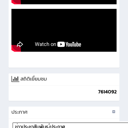
สถิติเยี่ยมชม
7614092
ประกาศ