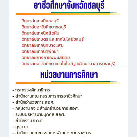
วิทยาลัยเทคนิคชลบุรี
วิทยาลัยอาชีวศึกษาชลบุรี
วิทยาลัยเทคนิคสัตหีบ
วิทยาลัยเกษตร และเทคโนโลยีชลบุรี
วิทยาลัยเทคนิคบางแสน
วิทยาลัยเทคนิคพัทยา
วิทยาลัยการอาชีพพนัสนิคม
วิทยาลัยอาชีวศึกษาเทคโนโลยีฐานวิทยาศาสตร์(ชลบุรี)
-
กระทรวงศึกษาธิการ
-
สำนักงานคณะกรรมการการอาชีวศึกษา
-
สำนักอำนวยการ สอศ.
-
กลุ่มงาน กจ.2 สำนักอำนวยการ สอศ.
-
ระบบบริหารงานบุคคล สอศ.
-
สำนักงาน ก.ค.ศ.
-
คุรุสภา