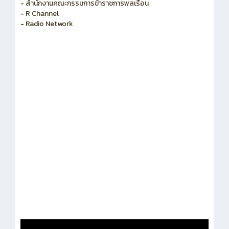
-
สำนักงานคณะกรรมการพัฒนาระบบราชการ
-
สำนักงานคณะกรรมการข้าราชการพลเรือน
-
R Channel
-
Radio Network