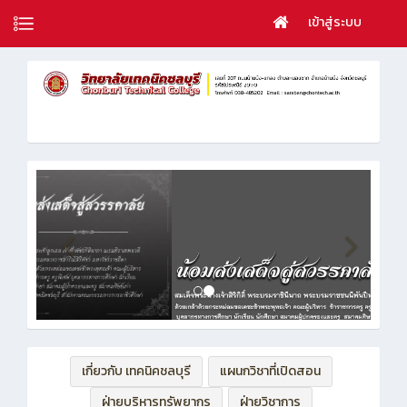
เข้าสู่ระบบ
เกี่ยวกับ เทคนิคชลบุรี
แผนกวิชาที่เปิดสอน