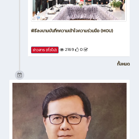
พิธีลงนามบันทึกความเข้าใจความร่วมมือ (MOU)
2169
0
ข่าวสาร (ทั่วไป)
ทั้งหมด