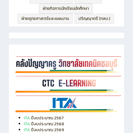
ฝ่ายบริหารทรัพยากร
ฝ่ายวิชาการ
ฝ่ายกิจการนักเรียนนักศึกษา
ฝ่ายยุทธศาสตร์และแผนงาน
ปริญญาตรี (ทลบ.)
ITA
ปีงบประมาณ 2567
ITA
ปีงบประมาณ 2568