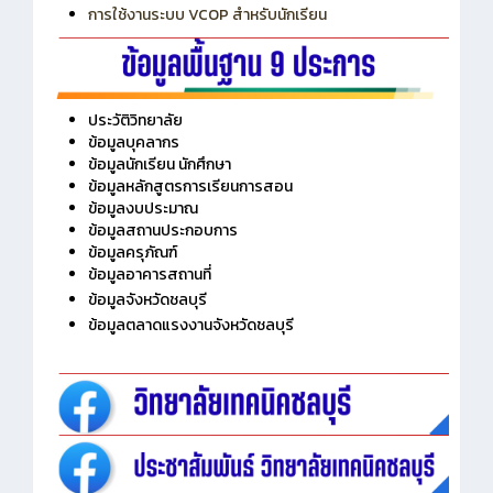
การเพิ่มรายวิชาเข้าแถวสำหรับครู
การเชื่อมต่อ Wifi วิทยาลัย
การใช้งานระบบ VCOP สำหรับนักเรียน
ประวัติวิทยาลัย
ข้อมูลบุคลากร
ข้อมูลนักเรียน นักศึกษา
ข้อมูลหลักสูตรการเรียนการสอน
ข้อมูลงบประมาณ
ข้อมูลสถานประกอบการ
ข้อมูลครุภัณฑ์
ข้อมูลอาคารสถานที่
ข้อมูลจังหวัดชลบุรี
ข้อมูลตลาดแรงงานจังหวัดชลบุรี