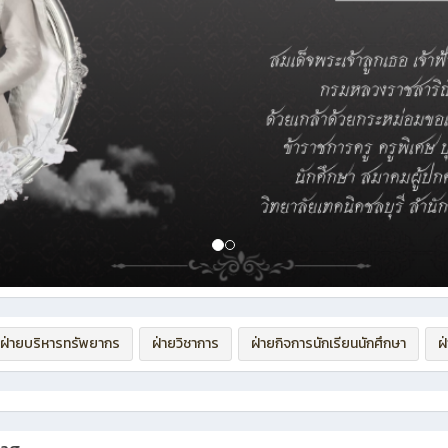
ฝ่ายบริหารทรัพยากร
ฝ่ายวิชาการ
ฝ่ายกิจการนักเรียนนักศึกษา
ฝ