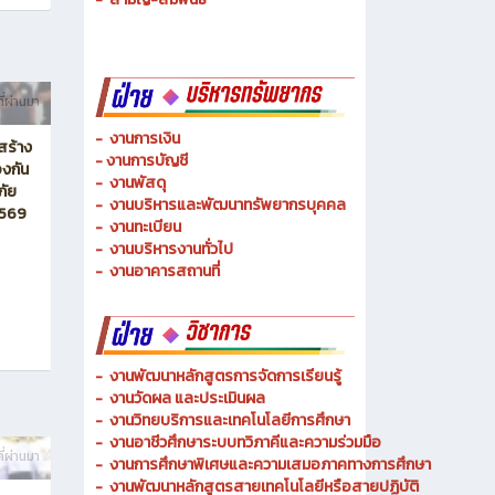
ี่ผ่านมา
-
งานการเงิน
สร้าง
-
งานการบัญชี
งกัน
-
งานพัสดุ
ภัย
-
งานบริหารและพัฒนาทรัพยากรบุคคล
2569
- งานทะเบียน
-
งานบริหารงานทั่วไป
-
งานอาคารสถานที่
-
งานพัฒนาหลักสูตรการจัดการเรียนรู้
-
งานวัดผล และประเมินผล
- งานวิทยบริการและเทคโนโลยีการศึกษา
-
งานอาชีวศึกษาระบบทวิภาคีและความร่วมมือ
ี่ผ่านมา
- งานการศึกษาพิเศษและความเสมอภาคทางการศึกษา
- งานพัฒนาหลักสูตรสายเทคโนโลยีหรือสายปฏิบัติ