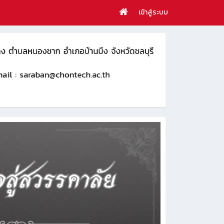
เข้าสู่ระบบ