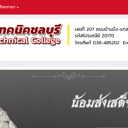
ลือกภาษา