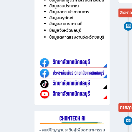
ข้อมูลหลักสูตรการเรียนการสอน
ข้อมูลงบประมาณ
ข้อมูลสถานประกอบการ
สิงหา
ข้อมูลครุภัณฑ์
ข้อมูลอาคารสถานที่
ข้อมูลจังหวัดชลบุรี
ข้อมูลตลาดแรงงานจังหวัดชลบุรี
กรกฎา
- ศูนย์ปัญญาประดิษฐ์เพื่ออุตสาหกรรม