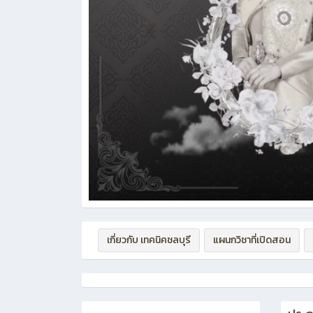
เกี่ยวกับ เทคนิคชลบุรี
แผนกวิชาที่เปิดสอน