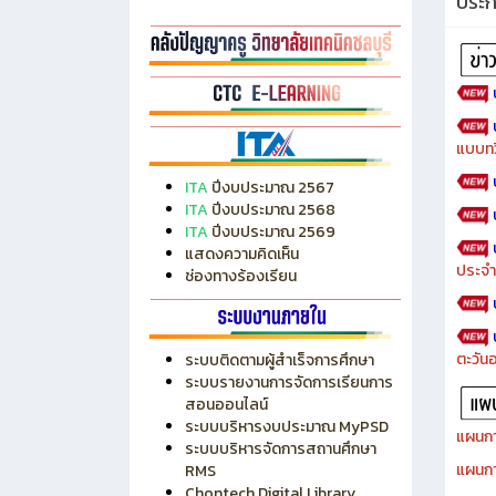
ประ
แบบทว
ITA
ปีงบประมาณ 2567
ITA
ปีงบประมาณ 2568
ITA
ปีงบประมาณ 2569
แสดงความคิดเห็น
ประจำ
ช่องทางร้องเรียน
ตะวัน
ระบบติดตามผู้สำเร็จการศึกษา
ระบบรายงานการจัดการเรียนการ
สอนออนไลน์
ระบบบริหารงบประมาณ MyPSD
แผนกา
ระบบบริหารจัดการสถานศึกษา
แผนกา
RMS
Chontech Digital Library