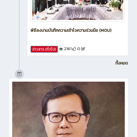
พิธีลงนามบันทึกความเข้าใจความร่วมมือ (MOU)
2161
0
ข่าวสาร (ทั่วไป)
ทั้งหมด