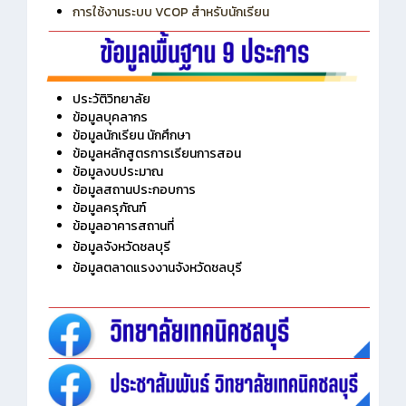
การเพิ่มรายวิชาเข้าแถวสำหรับครู
การเชื่อมต่อ Wifi วิทยาลัย
การใช้งานระบบ VCOP สำหรับนักเรียน
ประวัติวิทยาลัย
ข้อมูลบุคลากร
ข้อมูลนักเรียน นักศึกษา
ข้อมูลหลักสูตรการเรียนการสอน
ข้อมูลงบประมาณ
ข้อมูลสถานประกอบการ
ข้อมูลครุภัณฑ์
ข้อมูลอาคารสถานที่
ข้อมูลจังหวัดชลบุรี
ข้อมูลตลาดแรงงานจังหวัดชลบุรี