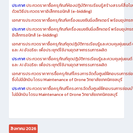
เอกสารประกวดราคาการซื้อครุภัณฑ์ห้องปฏิบัติการเรียนรู้สร้างสรรค์สื
ประกาศ
ประกวดราคาซื้อครุภัณฑ์ห้องปฏิบัติการเรียนรู้สร้างสรรค์สื่อโ
ด้วยวิธีประกวดราคาอิเล็กทรอนิกส์ (e-bidding)
เอกสารประกวดราคาซื้อครุภัณฑ์เครื่องแมชชีนนิ่งเซ็กเตอร์ พร้อมอุปกรณ
ประกาศ
ประกวดราคาซื้อครุภัณฑ์เครื่องแมชชีนนิ่งเซ็กเตอร์ พร้อมอุปกร
อิเล็กทรอนิกส์ (e-bidding)
เอกสารประกวดราคาซื้อครุภัณฑ์ชุดปฏิบัติการเรียนรู้และควบคุมหุ่นยนต
และ AI อัจฉริยะ เพื่อประยุกต์ใช้งานอุตสาหกรรมการผลิต
ประกาศ
ประกวดราคาซื้อครุภัณฑ์ชุดปฏิบัติการเรียนรู้และควบคุมหุ่นยน
และ AI อัจฉริยะ เพื่อประยุกต์ใช้งานอุตสาหกรรมการผลิต
เอกสารประกวดราคาการซื้อครุภัณฑ์โครงการจัดตั้งศูนย์ฝึกอบรมการซ่
ซึ่งไม่มีนักบิน โดรน Maintenance of Drone วิทยาลัยเทคนิคชลบุรี
ประกาศ
ประกวดราคาซื้อครุภัณฑ์โครงการจัดตั้งศูนย์ฝึกอบรมการซ่อมบ
ไม่มีนักบิน โดรน Maintenance of Drone วิทยาลัยเทคนิคชลบุรี