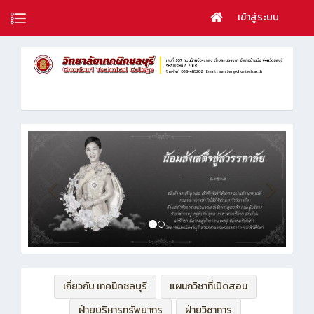
เข้าสู่ระบบ
เกี่ยวกับ เทคนิคชลบุรี
แผนกวิชาที่เปิดสอน