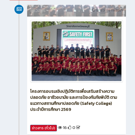
สิงหาคม 2026
ข่าวสาร
18 ชั่วโมง ที่ผ่านมา
โครงการอบรมเชิงปฏิบัติการเพื่อเสริมสร้างความ
ปลอดภัย อาชีวอนามัย และการป้องกันภัยพิบัติ ตาม
แนวทางสถานศึกษาปลอดภัย (Safety College)
ประจำปีการศึกษา 2569