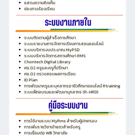
ITA
ปีงบประมาณ 2569
แสดงความคิดเห็น
ช่องทางร้องเรียน
ระบบติดตามผู้สำเร็จการศึกษา
ระบบรายงานการจัดการเรียนการสอนออนไลน์
ระบบบริหารงบประมาณ MyPSD
ระบบบริหารจัดการสถานศึกษา RMS
Chontech Digital Library
ศธ.02 ครูและครูที่ปรึกษา
ศธ.02 ตรวจสอบผลการเรียน
ID Plan
การพัฒนาครูและบุคลากรอาชีวศึกษาออนไลน์ Rtraining
ระบบฝึกอบรมและพัฒนาบุคลากร (R-HRD)
การใช้งานระบบ MyRms สำหรับผู้ปกครอง