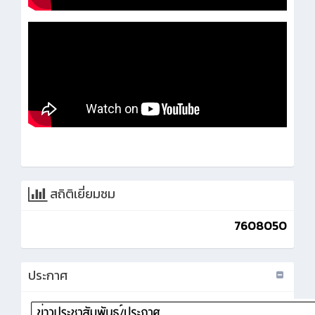
สถิติเยี่ยมชม
7608050
ประกาศ