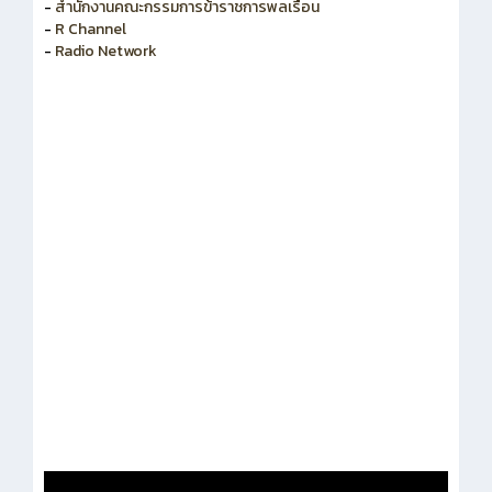
-
สำนักงานคณะกรรมการพัฒนาระบบราชการ
-
สำนักงานคณะกรรมการข้าราชการพลเรือน
-
R Channel
-
Radio Network