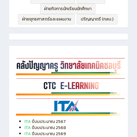
ฝ่ายบริหารทรัพยากร
ฝ่ายวิชาการ
ฝ่ายกิจการนักเรียนนักศึกษา
ฝ่ายยุทธศาสตร์และแผนงาน
ปริญญาตรี (ทลบ.)
ITA
ปีงบประมาณ 2567
ITA
ปีงบประมาณ 2568