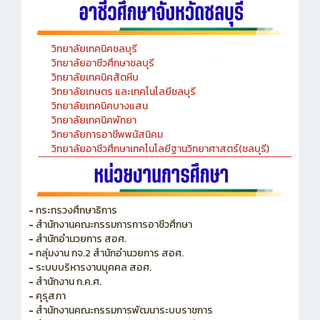
วิทยาลัยเทคนิคชลบุรี
วิทยาลัยอาชีวศึกษาชลบุรี
วิทยาลัยเทคนิคสัตหีบ
วิทยาลัยเกษตร และเทคโนโลยีชลบุรี
วิทยาลัยเทคนิคบางแสน
วิทยาลัยเทคนิคพัทยา
วิทยาลัยการอาชีพพนัสนิคม
วิทยาลัยอาชีวศึกษาเทคโนโลยีฐานวิทยาศาสตร์(ชลบุรี)
-
กระทรวงศึกษาธิการ
-
สำนักงานคณะกรรมการการอาชีวศึกษา
-
สำนักอำนวยการ สอศ.
-
กลุ่มงาน กจ.2 สำนักอำนวยการ สอศ.
-
ระบบบริหารงานบุคคล สอศ.
-
สำนักงาน ก.ค.ศ.
-
คุรุสภา