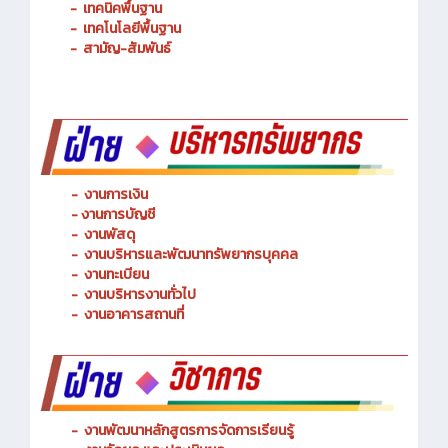
-
การจัดการโลจิสติกส์
-
เทคนิคพื้นฐาน
-
เทคโนโลยีพื้นฐาน
-
สามัญ-สัมพันธ์
-
งานการเงิน
-
งานการบัญชี
-
งานพัสดุ
-
งานบริหารและพัฒนาทรัพยากรบุคคล
- งานทะเบียน
-
งานบริหารงานทั่วไป
-
งานอาคารสถานที่