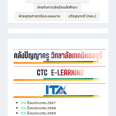
ฝ่ายบริหารทรัพยากร
ฝ่ายวิชาการ
ฝ่ายกิจการนักเรียนนักศึกษา
ฝ่ายยุทธศาสตร์และแผนงาน
ปริญญาตรี (ทลบ.)
ITA
ปีงบประมาณ 2567
ITA
ปีงบประมาณ 2568