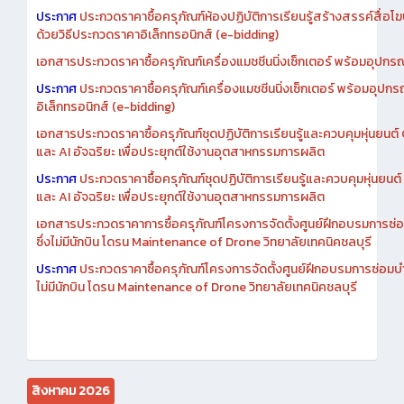
เอกสารประกวดราคาการซื้อครุภัณฑ์ห้องปฏิบัติการเรียนรู้สร้างสรรค์สื
ประกาศ
ประกวดราคาซื้อครุภัณฑ์ห้องปฏิบัติการเรียนรู้สร้างสรรค์สื่อโ
ด้วยวิธีประกวดราคาอิเล็กทรอนิกส์ (e-bidding)
เอกสารประกวดราคาซื้อครุภัณฑ์เครื่องแมชชีนนิ่งเซ็กเตอร์ พร้อมอุปกรณ
ประกาศ
ประกวดราคาซื้อครุภัณฑ์เครื่องแมชชีนนิ่งเซ็กเตอร์ พร้อมอุปกร
อิเล็กทรอนิกส์ (e-bidding)
เอกสารประกวดราคาซื้อครุภัณฑ์ชุดปฏิบัติการเรียนรู้และควบคุมหุ่นยนต
และ AI อัจฉริยะ เพื่อประยุกต์ใช้งานอุตสาหกรรมการผลิต
ประกาศ
ประกวดราคาซื้อครุภัณฑ์ชุดปฏิบัติการเรียนรู้และควบคุมหุ่นยน
และ AI อัจฉริยะ เพื่อประยุกต์ใช้งานอุตสาหกรรมการผลิต
เอกสารประกวดราคาการซื้อครุภัณฑ์โครงการจัดตั้งศูนย์ฝึกอบรมการซ่
ซึ่งไม่มีนักบิน โดรน Maintenance of Drone วิทยาลัยเทคนิคชลบุรี
ประกาศ
ประกวดราคาซื้อครุภัณฑ์โครงการจัดตั้งศูนย์ฝึกอบรมการซ่อมบ
ไม่มีนักบิน โดรน Maintenance of Drone วิทยาลัยเทคนิคชลบุรี