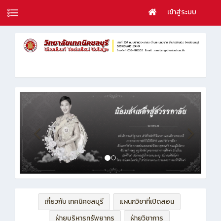
เข้าสู่ระบบ
เกี่ยวกับ เทคนิคชลบุรี
แผนกวิชาที่เปิดสอน