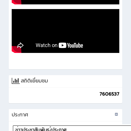
สถิติเยี่ยมชม
7606537
ประกาศ