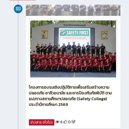
สิงหาคม 2026
ข่าวสาร
4 ชั่วโมง ที่ผ่านมา
โครงการอบรมเชิงปฏิบัติการเพื่อเสริมสร้างความ
ปลอดภัย อาชีวอนามัย และการป้องกันภัยพิบัติ ตาม
แนวทางสถานศึกษาปลอดภัย (Safety College)
ประจำปีการศึกษา 2569