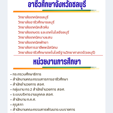
วิทยาลัยเทคนิคชลบุรี
วิทยาลัยอาชีวศึกษาชลบุรี
วิทยาลัยเทคนิคสัตหีบ
วิทยาลัยเกษตร และเทคโนโลยีชลบุรี
วิทยาลัยเทคนิคบางแสน
วิทยาลัยเทคนิคพัทยา
วิทยาลัยการอาชีพพนัสนิคม
วิทยาลัยอาชีวศึกษาเทคโนโลยีฐานวิทยาศาสตร์(ชลบุรี)
-
กระทรวงศึกษาธิการ
-
สำนักงานคณะกรรมการการอาชีวศึกษา
-
สำนักอำนวยการ สอศ.
-
กลุ่มงาน กจ.2 สำนักอำนวยการ สอศ.
-
ระบบบริหารงานบุคคล สอศ.
-
สำนักงาน ก.ค.ศ.
-
คุรุสภา