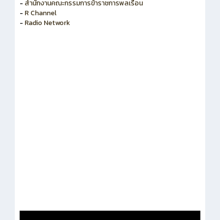
-
สำนักงานคณะกรรมการพัฒนาระบบราชการ
-
สำนักงานคณะกรรมการข้าราชการพลเรือน
-
R Channel
-
Radio Network