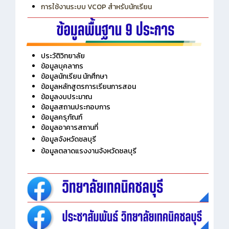
การเพิ่มรายวิชาเข้าแถวสำหรับครู
การเชื่อมต่อ Wifi วิทยาลัย
การใช้งานระบบ VCOP สำหรับนักเรียน
ประวัติวิทยาลัย
ข้อมูลบุคลากร
ข้อมูลนักเรียน นักศึกษา
ข้อมูลหลักสูตรการเรียนการสอน
ข้อมูลงบประมาณ
ข้อมูลสถานประกอบการ
ข้อมูลครุภัณฑ์
ข้อมูลอาคารสถานที่
ข้อมูลจังหวัดชลบุรี
ข้อมูลตลาดแรงงานจังหวัดชลบุรี