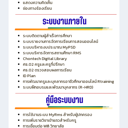
ITA
ปีงบประมาณ 2569
แสดงความคิดเห็น
ช่องทางร้องเรียน
ระบบติดตามผู้สำเร็จการศึกษา
ระบบรายงานการจัดการเรียนการสอนออนไลน์
ระบบบริหารงบประมาณ MyPSD
ระบบบริหารจัดการสถานศึกษา RMS
Chontech Digital Library
ศธ.02 ครูและครูที่ปรึกษา
ศธ.02 ตรวจสอบผลการเรียน
ID Plan
การพัฒนาครูและบุคลากรอาชีวศึกษาออนไลน์ Rtraining
ระบบฝึกอบรมและพัฒนาบุคลากร (R-HRD)
การใช้งานระบบ MyRms สำหรับผู้ปกครอง