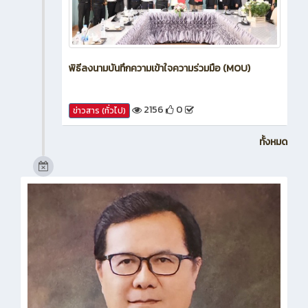
พิธีลงนามบันทึกความเข้าใจความร่วมมือ (MOU)
2156
0
ข่าวสาร (ทั่วไป)
ทั้งหมด