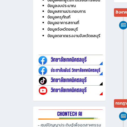
ไม่มี
ประวัติวิทยาลัย
ข้อมูลบุคลากร
ข้อมูลนักเรียน นักศึกษา
ข้อมูลหลักสูตรการเรียนการสอน
ข้อมูลงบประมาณ
ข้อมูลสถานประกอบการ
สิงหา
ข้อมูลครุภัณฑ์
ข้อมูลอาคารสถานที่
ข้อมูลจังหวัดชลบุรี
ข้อมูลตลาดแรงงานจังหวัดชลบุรี
กรกฎา