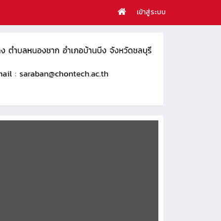
เข้าสู่ระบบ