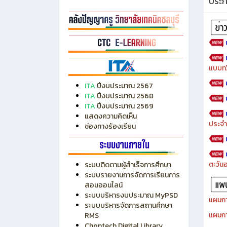
ประ
แบบทว
ITA
ปีงบประมาณ 2567
ITA
ปีงบประมาณ 2568
ITA
ปีงบประมาณ 2569
แสดงความคิดเห็น
ประจำ
ช่องทางร้องเรียน
ตะวัน
ระบบติดตามผู้สำเร็จการศึกษา
ระบบรายงานการจัดการเรียนการ
สอนออนไลน์