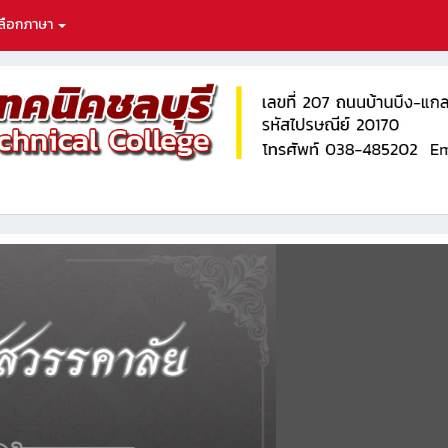
ลือกภาษา