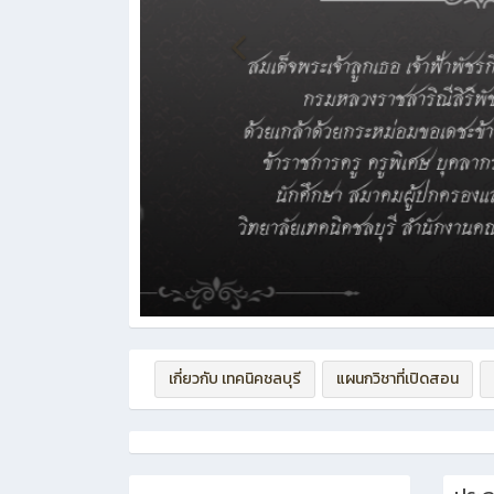
เกี่ยวกับ เทคนิคชลบุรี
แผนกวิชาที่เปิดสอน