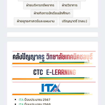
ฝ่ายบริหารทรัพยากร
ฝ่ายวิชาการ
ฝ่ายกิจการนักเรียนนักศึกษา
ฝ่ายยุทธศาสตร์และแผนงาน
ปริญญาตรี (ทลบ.)
ITA
ปีงบประมาณ 2567
ITA
ปีงบประมาณ 2568