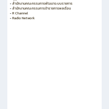
-
สำนักงานคณะกรรมการพัฒนาระบบราชการ
-
สำนักงานคณะกรรมการข้าราชการพลเรือน
-
R Channel
-
Radio Network