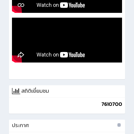
สถิติเยี่ยมชม
7610700
ประกาศ