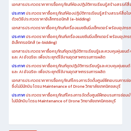
เอกสารประกวดราคาการซื้อครุภัณฑ์ห้องปฏิบัติการเรียนรู้สร้างสรรค์สื
ประกาศ
ประกวดราคาซื้อครุภัณฑ์ห้องปฏิบัติการเรียนรู้สร้างสรรค์สื่อโ
ด้วยวิธีประกวดราคาอิเล็กทรอนิกส์ (e-bidding)
เอกสารประกวดราคาซื้อครุภัณฑ์เครื่องแมชชีนนิ่งเซ็กเตอร์ พร้อมอุปกรณ
ประกาศ
ประกวดราคาซื้อครุภัณฑ์เครื่องแมชชีนนิ่งเซ็กเตอร์ พร้อมอุปกร
อิเล็กทรอนิกส์ (e-bidding)
เอกสารประกวดราคาซื้อครุภัณฑ์ชุดปฏิบัติการเรียนรู้และควบคุมหุ่นยนต
และ AI อัจฉริยะ เพื่อประยุกต์ใช้งานอุตสาหกรรมการผลิต
ประกาศ
ประกวดราคาซื้อครุภัณฑ์ชุดปฏิบัติการเรียนรู้และควบคุมหุ่นยน
และ AI อัจฉริยะ เพื่อประยุกต์ใช้งานอุตสาหกรรมการผลิต
เอกสารประกวดราคาการซื้อครุภัณฑ์โครงการจัดตั้งศูนย์ฝึกอบรมการซ่
ซึ่งไม่มีนักบิน โดรน Maintenance of Drone วิทยาลัยเทคนิคชลบุรี
ประกาศ
ประกวดราคาซื้อครุภัณฑ์โครงการจัดตั้งศูนย์ฝึกอบรมการซ่อมบ
ไม่มีนักบิน โดรน Maintenance of Drone วิทยาลัยเทคนิคชลบุรี