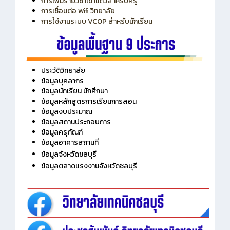
การเพิ่มรายวิชาเข้าแถวสำหรับครู
การเชื่อมต่อ Wifi วิทยาลัย
การใช้งานระบบ VCOP สำหรับนักเรียน
ประวัติวิทยาลัย
ข้อมูลบุคลากร
ข้อมูลนักเรียน นักศึกษา
ข้อมูลหลักสูตรการเรียนการสอน
ข้อมูลงบประมาณ
ข้อมูลสถานประกอบการ
ข้อมูลครุภัณฑ์
ข้อมูลอาคารสถานที่
ข้อมูลจังหวัดชลบุรี
ข้อมูลตลาดแรงงานจังหวัดชลบุรี