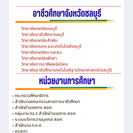
วิทยาลัยเทคนิคชลบุรี
วิทยาลัยอาชีวศึกษาชลบุรี
วิทยาลัยเทคนิคสัตหีบ
วิทยาลัยเกษตร และเทคโนโลยีชลบุรี
วิทยาลัยเทคนิคบางแสน
วิทยาลัยเทคนิคพัทยา
วิทยาลัยการอาชีพพนัสนิคม
วิทยาลัยอาชีวศึกษาเทคโนโลยีฐานวิทยาศาสตร์(ชลบุรี)
-
กระทรวงศึกษาธิการ
-
สำนักงานคณะกรรมการการอาชีวศึกษา
-
สำนักอำนวยการ สอศ.
-
กลุ่มงาน กจ.2 สำนักอำนวยการ สอศ.
-
ระบบบริหารงานบุคคล สอศ.
-
สำนักงาน ก.ค.ศ.
-
คุรุสภา