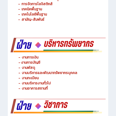
-
การจัดการโลจิสติกส์
-
เทคนิคพื้นฐาน
-
เทคโนโลยีพื้นฐาน
-
สามัญ-สัมพันธ์
-
งานการเงิน
-
งานการบัญชี
-
งานพัสดุ
-
งานบริหารและพัฒนาทรัพยากรบุคคล
- งานทะเบียน
-
งานบริหารงานทั่วไป
-
งานอาคารสถานที่