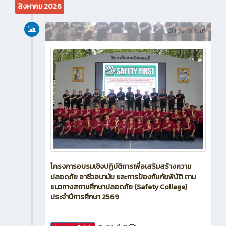
สิงหาคม 2026
ข่าวสาร
1 วัน ที่ผ่านมา
โครงการอบรมเชิงปฏิบัติการเพื่อเสริมสร้างความ
ปลอดภัย อาชีวอนามัย และการป้องกันภัยพิบัติ ตาม
แนวทางสถานศึกษาปลอดภัย (Safety College)
ประจำปีการศึกษา 2569