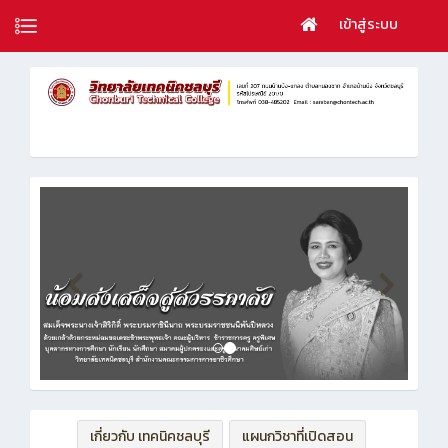
เข้าสู่ระบบ
เกี่ยวกับ เทคนิคชลบุรี
แผนกวิชาที่เปิดสอน