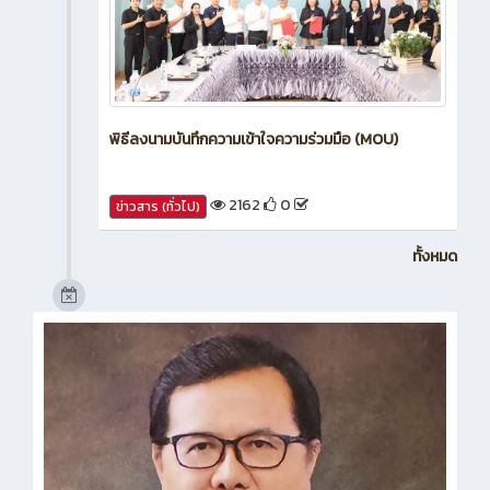
พิธีลงนามบันทึกความเข้าใจความร่วมมือ (MOU)
2162
0
ข่าวสาร (ทั่วไป)
ทั้งหมด