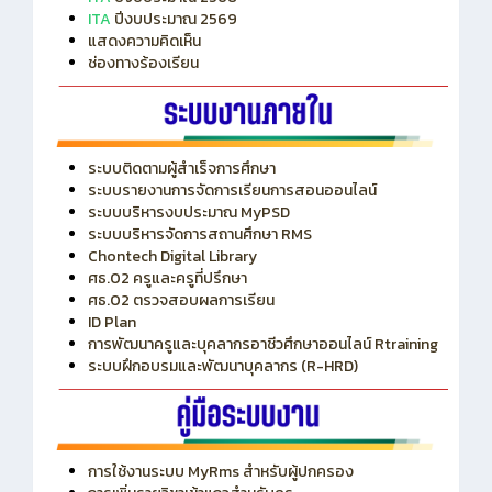
ITA
ปีงบประมาณ 2569
แสดงความคิดเห็น
ช่องทางร้องเรียน
ระบบติดตามผู้สำเร็จการศึกษา
ระบบรายงานการจัดการเรียนการสอนออนไลน์
ระบบบริหารงบประมาณ MyPSD
ระบบบริหารจัดการสถานศึกษา RMS
Chontech Digital Library
ศธ.02 ครูและครูที่ปรึกษา
ศธ.02 ตรวจสอบผลการเรียน
ID Plan
การพัฒนาครูและบุคลากรอาชีวศึกษาออนไลน์ Rtraining
ระบบฝึกอบรมและพัฒนาบุคลากร (R-HRD)
การใช้งานระบบ MyRms สำหรับผู้ปกครอง