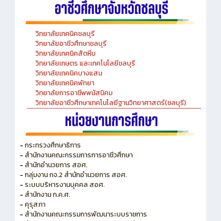
วิทยาลัยเทคนิคชลบุรี
วิทยาลัยอาชีวศึกษาชลบุรี
วิทยาลัยเทคนิคสัตหีบ
วิทยาลัยเกษตร และเทคโนโลยีชลบุรี
วิทยาลัยเทคนิคบางแสน
วิทยาลัยเทคนิคพัทยา
วิทยาลัยการอาชีพพนัสนิคม
วิทยาลัยอาชีวศึกษาเทคโนโลยีฐานวิทยาศาสตร์(ชลบุรี)
-
กระทรวงศึกษาธิการ
-
สำนักงานคณะกรรมการการอาชีวศึกษา
-
สำนักอำนวยการ สอศ.
-
กลุ่มงาน กจ.2 สำนักอำนวยการ สอศ.
-
ระบบบริหารงานบุคคล สอศ.
-
สำนักงาน ก.ค.ศ.
-
คุรุสภา