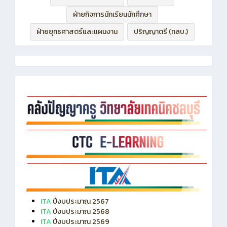
ฝ่ายบริหารทรัพยากร
ฝ่ายวิชาการ
ฝ่ายกิจการนักเรียนนักศึกษา
ฝ่ายยุทธศาสตร์และแผนงาน
ปริญญาตรี (ทลบ.)
ITA
ปีงบประมาณ 2567
ITA
ปีงบประมาณ 2568