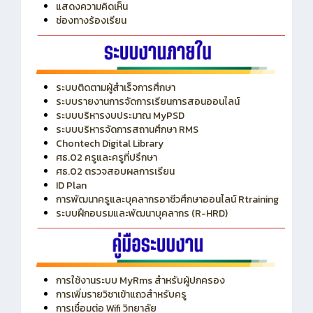
ITA
ปีงบประมาณ 2569
แสดงความคิดเห็น
ช่องทางร้องเรียน
ระบบติดตามผู้สำเร็จการศึกษา
ระบบรายงานการจัดการเรียนการสอนออนไลน์
ระบบบริหารงบประมาณ MyPSD
ระบบบริหารจัดการสถานศึกษา RMS
Chontech Digital Library
ศธ.02 ครูและครูที่ปรึกษา
ศธ.02 ตรวจสอบผลการเรียน
ID Plan
การพัฒนาครูและบุคลากรอาชีวศึกษาออนไลน์ Rtraining
ระบบฝึกอบรมและพัฒนาบุคลากร (R-HRD)
การใช้งานระบบ MyRms สำหรับผู้ปกครอง