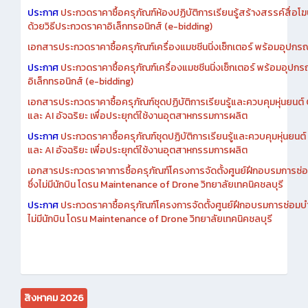
เอกสารประกวดราคาการซื้อครุภัณฑ์ห้องปฏิบัติการเรียนรู้สร้างสรรค์สื
ประกาศ
ประกวดราคาซื้อครุภัณฑ์ห้องปฏิบัติการเรียนรู้สร้างสรรค์สื่อโ
ด้วยวิธีประกวดราคาอิเล็กทรอนิกส์ (e-bidding)
เอกสารประกวดราคาซื้อครุภัณฑ์เครื่องแมชชีนนิ่งเซ็กเตอร์ พร้อมอุปกรณ
ประกาศ
ประกวดราคาซื้อครุภัณฑ์เครื่องแมชชีนนิ่งเซ็กเตอร์ พร้อมอุปกร
อิเล็กทรอนิกส์ (e-bidding)
เอกสารประกวดราคาซื้อครุภัณฑ์ชุดปฏิบัติการเรียนรู้และควบคุมหุ่นยนต
และ AI อัจฉริยะ เพื่อประยุกต์ใช้งานอุตสาหกรรมการผลิต
ประกาศ
ประกวดราคาซื้อครุภัณฑ์ชุดปฏิบัติการเรียนรู้และควบคุมหุ่นยน
และ AI อัจฉริยะ เพื่อประยุกต์ใช้งานอุตสาหกรรมการผลิต
เอกสารประกวดราคาการซื้อครุภัณฑ์โครงการจัดตั้งศูนย์ฝึกอบรมการซ่
ซึ่งไม่มีนักบิน โดรน Maintenance of Drone วิทยาลัยเทคนิคชลบุรี
ประกาศ
ประกวดราคาซื้อครุภัณฑ์โครงการจัดตั้งศูนย์ฝึกอบรมการซ่อมบ
ไม่มีนักบิน โดรน Maintenance of Drone วิทยาลัยเทคนิคชลบุรี