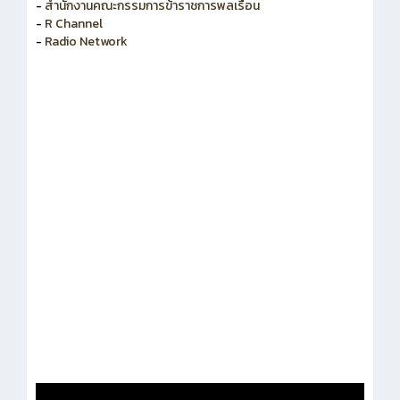
-
สำนักงานคณะกรรมการพัฒนาระบบราชการ
-
สำนักงานคณะกรรมการข้าราชการพลเรือน
-
R Channel
-
Radio Network