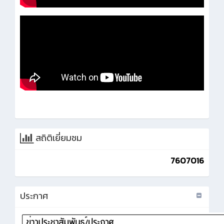
สถิติเยี่ยมชม
7607016
ประกาศ