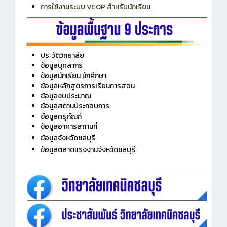
การเพิ่มรายวิชาเข้าแถวสำหรับครู
การเชื่อมต่อ Wifi วิทยาลัย
การใช้งานระบบ VCOP สำหรับนักเรียน
ประวัติวิทยาลัย
ข้อมูลบุคลากร
ข้อมูลนักเรียน นักศึกษา
ข้อมูลหลักสูตรการเรียนการสอน
ข้อมูลงบประมาณ
ข้อมูลสถานประกอบการ
ข้อมูลครุภัณฑ์
ข้อมูลอาคารสถานที่
ข้อมูลจังหวัดชลบุรี
ข้อมูลตลาดแรงงานจังหวัดชลบุรี