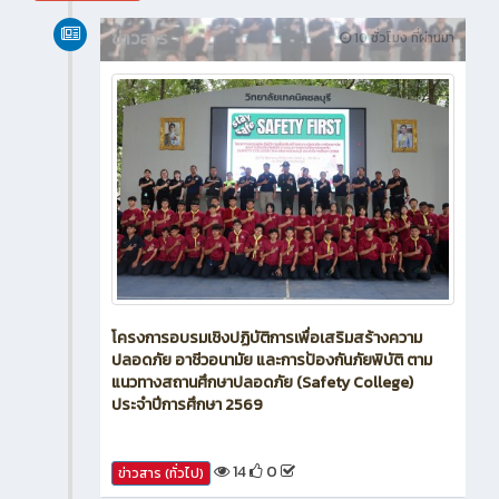
สิงหาคม 2026
ข่าวสาร
10 ชั่วโมง ที่ผ่านมา
โครงการอบรมเชิงปฏิบัติการเพื่อเสริมสร้างความ
ปลอดภัย อาชีวอนามัย และการป้องกันภัยพิบัติ ตาม
แนวทางสถานศึกษาปลอดภัย (Safety College)
ประจำปีการศึกษา 2569