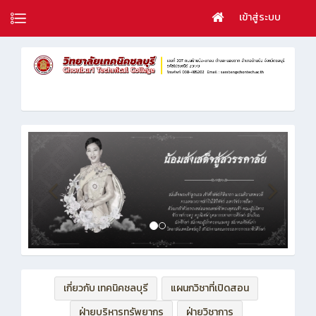
เข้าสู่ระบบ
เกี่ยวกับ เทคนิคชลบุรี
แผนกวิชาที่เปิดสอน