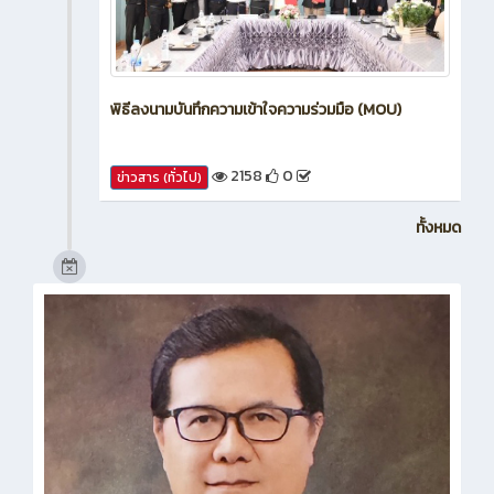
พิธีลงนามบันทึกความเข้าใจความร่วมมือ (MOU)
2158
0
ข่าวสาร (ทั่วไป)
ทั้งหมด