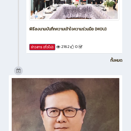
พิธีลงนามบันทึกความเข้าใจความร่วมมือ (MOU)
2162
0
ข่าวสาร (ทั่วไป)
ทั้งหมด