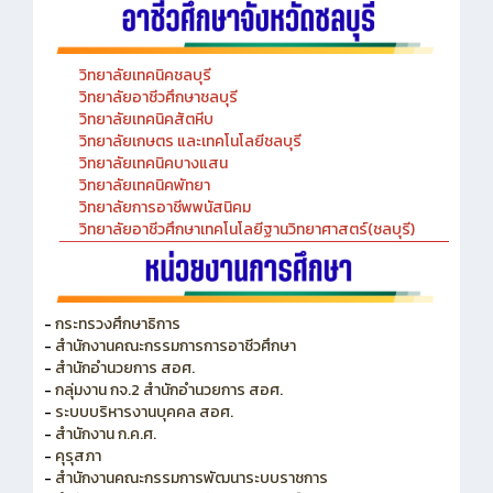
วิทยาลัยเทคนิคชลบุรี
วิทยาลัยอาชีวศึกษาชลบุรี
วิทยาลัยเทคนิคสัตหีบ
วิทยาลัยเกษตร และเทคโนโลยีชลบุรี
วิทยาลัยเทคนิคบางแสน
วิทยาลัยเทคนิคพัทยา
วิทยาลัยการอาชีพพนัสนิคม
วิทยาลัยอาชีวศึกษาเทคโนโลยีฐานวิทยาศาสตร์(ชลบุรี)
-
กระทรวงศึกษาธิการ
-
สำนักงานคณะกรรมการการอาชีวศึกษา
-
สำนักอำนวยการ สอศ.
-
กลุ่มงาน กจ.2 สำนักอำนวยการ สอศ.
-
ระบบบริหารงานบุคคล สอศ.
-
สำนักงาน ก.ค.ศ.
-
คุรุสภา
-
สำนักงานคณะกรรมการพัฒนาระบบราชการ