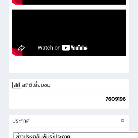
สถิติเยี่ยมชม
7609196
ประกาศ