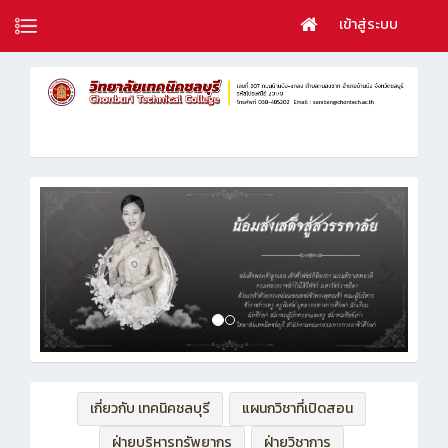
เข้าสู่ระบบ
เกี่ยวกับ เทคนิคชลบุรี
แผนกวิชาที่เปิดสอน
ฝ่ายบริหารทรัพยากร
ฝ่ายวิชาการ