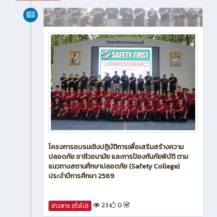
ข่าวสาร
1 วัน ที่ผ่านมา
โครงการอบรมเชิงปฏิบัติการเพื่อเสริมสร้างความ
ปลอดภัย อาชีวอนามัย และการป้องกันภัยพิบัติ ตาม
แนวทางสถานศึกษาปลอดภัย (Safety College)
ประจำปีการศึกษา 2569
23
0
ข่าวสาร (ทั่วไป)