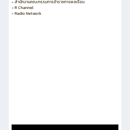
-
สำนักงานคณะกรรมการข้าราชการพลเรือน
-
R Channel
-
Radio Network