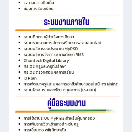
แสดงความคิดเห็น
ช่องทางร้องเรียน
ระบบติดตามผู้สำเร็จการศึกษา
ระบบรายงานการจัดการเรียนการสอนออนไลน์
ระบบบริหารงบประมาณ MyPSD
ระบบบริหารจัดการสถานศึกษา RMS
Chontech Digital Library
ศธ.02 ครูและครูที่ปรึกษา
ศธ.02 ตรวจสอบผลการเรียน
ID Plan
การพัฒนาครูและบุคลากรอาชีวศึกษาออนไลน์ Rtraining
ระบบฝึกอบรมและพัฒนาบุคลากร (R-HRD)
การใช้งานระบบ MyRms สำหรับผู้ปกครอง
การเพิ่มรายวิชาเข้าแถวสำหรับครู
การเชื่อมต่อ Wifi วิทยาลัย