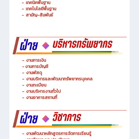
-
เทคนิคพื้นฐาน
-
เทคโนโลยีพื้นฐาน
-
สามัญ-สัมพันธ์
-
งานการเงิน
-
งานการบัญชี
-
งานพัสดุ
-
งานบริหารและพัฒนาทรัพยากรบุคคล
- งานทะเบียน
-
งานบริหารงานทั่วไป
-
งานอาคารสถานที่
-
งานพัฒนาหลักสูตรการจัดการเรียนรู้