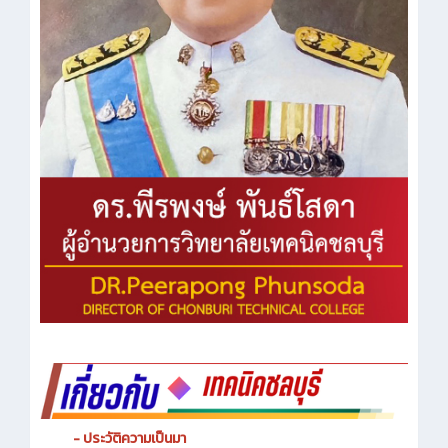
- ประวัติความเป็นมา