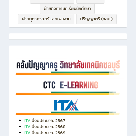
ฝ่ายกิจการนักเรียนนักศึกษา
ฝ่ายยุทธศาสตร์และแผนงาน
ปริญญาตรี (ทลบ.)
ITA
ปีงบประมาณ 2567
ITA
ปีงบประมาณ 2568
ITA
ปีงบประมาณ 2569