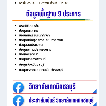
การใช้งานระบบ VCOP สำหรับนักเรียน
ประวัติวิทยาลัย
ข้อมูลบุคลากร
ข้อมูลนักเรียน นักศึกษา
ข้อมูลหลักสูตรการเรียนการสอน
ข้อมูลงบประมาณ
ข้อมูลสถานประกอบการ
ข้อมูลครุภัณฑ์
ข้อมูลอาคารสถานที่
ข้อมูลจังหวัดชลบุรี
ข้อมูลตลาดแรงงานจังหวัดชลบุรี