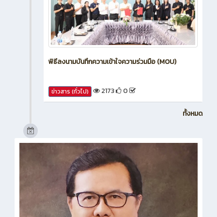
พิธีลงนามบันทึกความเข้าใจความร่วมมือ (MOU)
2173
0
ข่าวสาร (ทั่วไป)
ทั้งหมด