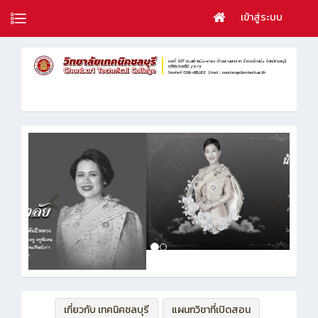
เข้าสู่ระบบ
เกี่ยวกับ เทคนิคชลบุรี
แผนกวิชาที่เปิดสอน
ฝ่ายบริหารทรัพยากร
ฝ่ายวิชาการ