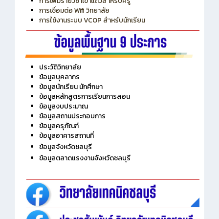
การใช้งานระบบ VCOP สำหรับนักเรียน
ประวัติวิทยาลัย
ข้อมูลบุคลากร
ข้อมูลนักเรียน นักศึกษา
ข้อมูลหลักสูตรการเรียนการสอน
ข้อมูลงบประมาณ
ข้อมูลสถานประกอบการ
ข้อมูลครุภัณฑ์
ข้อมูลอาคารสถานที่
ข้อมูลจังหวัดชลบุรี
ข้อมูลตลาดแรงงานจังหวัดชลบุรี