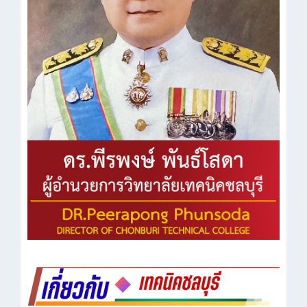
- ประวัติความเป็นมา