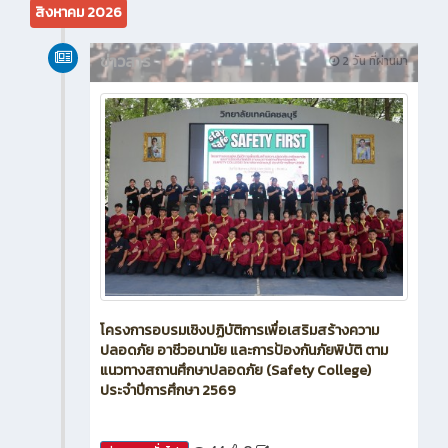
ข่าวสาร
2 วัน ที่ผ่านมา
โครงการอบรมเชิงปฏิบัติการเพื่อเสริมสร้างความ
ปลอดภัย อาชีวอนามัย และการป้องกันภัยพิบัติ ตาม
แนวทางสถานศึกษาปลอดภัย (Safety College)
ประจำปีการศึกษา 2569
44
0
ข่าวสาร (ทั่วไป)