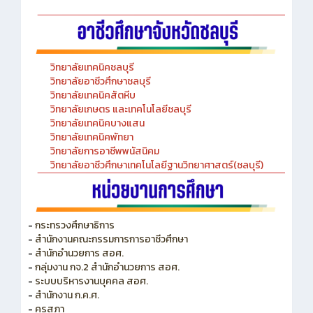
วิทยาลัยเทคนิคชลบุรี
วิทยาลัยอาชีวศึกษาชลบุรี
วิทยาลัยเทคนิคสัตหีบ
วิทยาลัยเกษตร และเทคโนโลยีชลบุรี
วิทยาลัยเทคนิคบางแสน
วิทยาลัยเทคนิคพัทยา
วิทยาลัยการอาชีพพนัสนิคม
วิทยาลัยอาชีวศึกษาเทคโนโลยีฐานวิทยาศาสตร์(ชลบุรี)
-
กระทรวงศึกษาธิการ
-
สำนักงานคณะกรรมการการอาชีวศึกษา
-
สำนักอำนวยการ สอศ.
-
กลุ่มงาน กจ.2 สำนักอำนวยการ สอศ.
-
ระบบบริหารงานบุคคล สอศ.
-
สำนักงาน ก.ค.ศ.
-
คุรุสภา
-
สำนักงานคณะกรรมการพัฒนาระบบราชการ