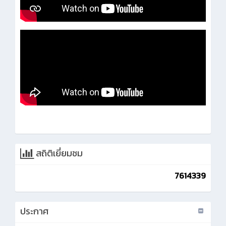
สถิติเยี่ยมชม
7614339
ประกาศ