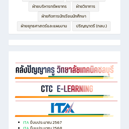
ฝ่ายกิจการนักเรียนนักศึกษา
ฝ่ายยุทธศาสตร์และแผนงาน
ปริญญาตรี (ทลบ.)
ITA
ปีงบประมาณ 2567
ITA
ปีงบประมาณ 2568
ITA
ปีงบประมาณ 2569