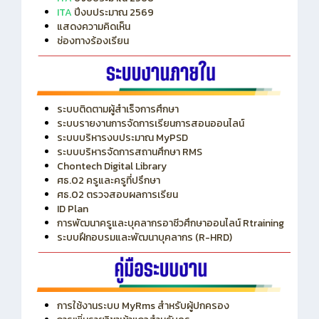
แสดงความคิดเห็น
ช่องทางร้องเรียน
ระบบติดตามผู้สำเร็จการศึกษา
ระบบรายงานการจัดการเรียนการสอนออนไลน์
ระบบบริหารงบประมาณ MyPSD
ระบบบริหารจัดการสถานศึกษา RMS
Chontech Digital Library
ศธ.02 ครูและครูที่ปรึกษา
ศธ.02 ตรวจสอบผลการเรียน
ID Plan
การพัฒนาครูและบุคลากรอาชีวศึกษาออนไลน์ Rtraining
ระบบฝึกอบรมและพัฒนาบุคลากร (R-HRD)
การใช้งานระบบ MyRms สำหรับผู้ปกครอง
การเพิ่มรายวิชาเข้าแถวสำหรับครู
การเชื่อมต่อ Wifi วิทยาลัย