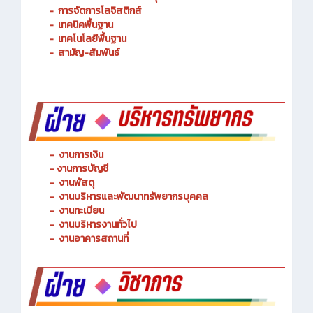
-
เทคนิคพื้นฐาน
-
เทคโนโลยีพื้นฐาน
-
สามัญ-สัมพันธ์
-
งานการเงิน
-
งานการบัญชี
-
งานพัสดุ
-
งานบริหารและพัฒนาทรัพยากรบุคคล
- งานทะเบียน
-
งานบริหารงานทั่วไป
-
งานอาคารสถานที่
-
งานพัฒนาหลักสูตรการจัดการเรียนรู้