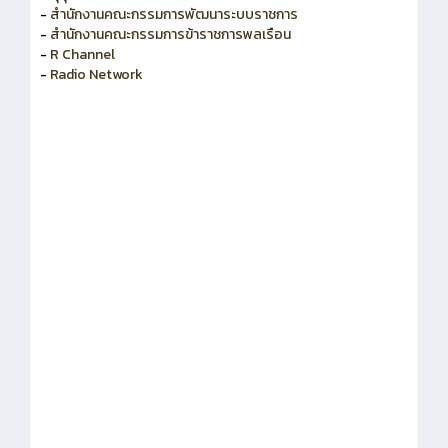
-
สำนักงานคณะกรรมการข้าราชการพลเรือน
-
R Channel
-
Radio Network