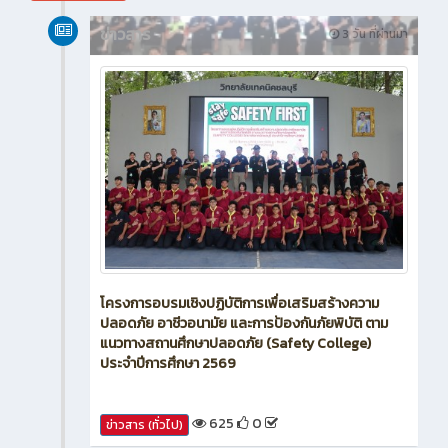
สิงหาคม 2026
ข่าวสาร
3 วัน ที่ผ่านมา
โครงการอบรมเชิงปฏิบัติการเพื่อเสริมสร้างความ
ปลอดภัย อาชีวอนามัย และการป้องกันภัยพิบัติ ตาม
แนวทางสถานศึกษาปลอดภัย (Safety College)
ประจำปีการศึกษา 2569