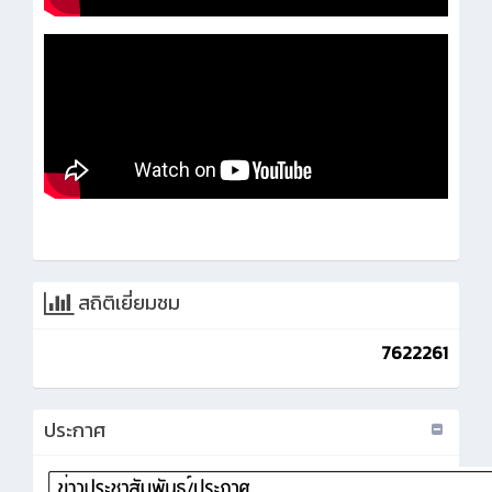
สถิติเยี่ยมชม
7622261
ประกาศ