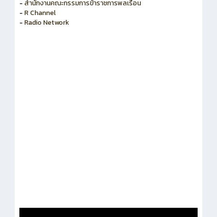
-
สำนักงานคณะกรรมการพัฒนาระบบราชการ
-
สำนักงานคณะกรรมการข้าราชการพลเรือน
-
R Channel
-
Radio Network