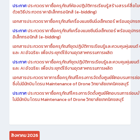
เอกสารประกวดราคาการซื้อครุภัณฑ์ห้องปฏิบัติการเรียนรู้สร้างสรรค์สื
ประกาศ
ประกวดราคาซื้อครุภัณฑ์ห้องปฏิบัติการเรียนรู้สร้างสรรค์สื่อโ
ด้วยวิธีประกวดราคาอิเล็กทรอนิกส์ (e-bidding)
เอกสารประกวดราคาซื้อครุภัณฑ์เครื่องแมชชีนนิ่งเซ็กเตอร์ พร้อมอุปกรณ
ประกาศ
ประกวดราคาซื้อครุภัณฑ์เครื่องแมชชีนนิ่งเซ็กเตอร์ พร้อมอุปกร
อิเล็กทรอนิกส์ (e-bidding)
เอกสารประกวดราคาซื้อครุภัณฑ์ชุดปฏิบัติการเรียนรู้และควบคุมหุ่นยนต
และ AI อัจฉริยะ เพื่อประยุกต์ใช้งานอุตสาหกรรมการผลิต
ประกาศ
ประกวดราคาซื้อครุภัณฑ์ชุดปฏิบัติการเรียนรู้และควบคุมหุ่นยน
และ AI อัจฉริยะ เพื่อประยุกต์ใช้งานอุตสาหกรรมการผลิต
เอกสารประกวดราคาการซื้อครุภัณฑ์โครงการจัดตั้งศูนย์ฝึกอบรมการซ่
ซึ่งไม่มีนักบิน โดรน Maintenance of Drone วิทยาลัยเทคนิคชลบุรี
ประกาศ
ประกวดราคาซื้อครุภัณฑ์โครงการจัดตั้งศูนย์ฝึกอบรมการซ่อมบ
ไม่มีนักบิน โดรน Maintenance of Drone วิทยาลัยเทคนิคชลบุรี