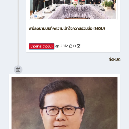
พิธีลงนามบันทึกความเข้าใจความร่วมมือ (MOU)
2312
0
ข่าวสาร (ทั่วไป)
ทั้งหมด