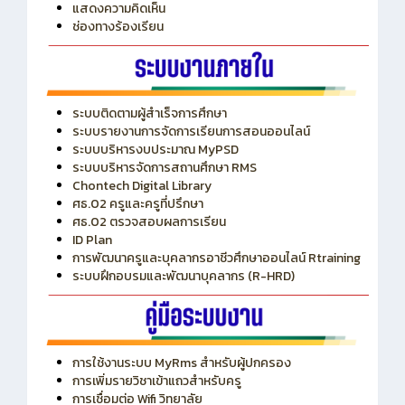
ITA
ปีงบประมาณ 2569
แสดงความคิดเห็น
ช่องทางร้องเรียน
ระบบติดตามผู้สำเร็จการศึกษา
ระบบรายงานการจัดการเรียนการสอนออนไลน์
ระบบบริหารงบประมาณ MyPSD
ระบบบริหารจัดการสถานศึกษา RMS
Chontech Digital Library
ศธ.02 ครูและครูที่ปรึกษา
ศธ.02 ตรวจสอบผลการเรียน
ID Plan
การพัฒนาครูและบุคลากรอาชีวศึกษาออนไลน์ Rtraining
ระบบฝึกอบรมและพัฒนาบุคลากร (R-HRD)
การใช้งานระบบ MyRms สำหรับผู้ปกครอง