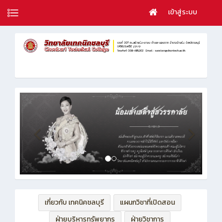
เข้าสู่ระบบ
เกี่ยวกับ เทคนิคชลบุรี
แผนกวิชาที่เปิดสอน