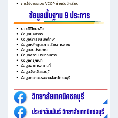
การเพิ่มรายวิชาเข้าแถวสำหรับครู
การเชื่อมต่อ Wifi วิทยาลัย
การใช้งานระบบ VCOP สำหรับนักเรียน
ประวัติวิทยาลัย
ข้อมูลบุคลากร
ข้อมูลนักเรียน นักศึกษา
ข้อมูลหลักสูตรการเรียนการสอน
ข้อมูลงบประมาณ
ข้อมูลสถานประกอบการ
ข้อมูลครุภัณฑ์
ข้อมูลอาคารสถานที่
ข้อมูลจังหวัดชลบุรี
ข้อมูลตลาดแรงงานจังหวัดชลบุรี