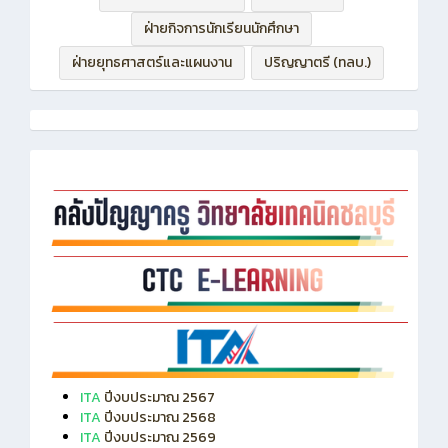
ฝ่ายบริหารทรัพยากร
ฝ่ายวิชาการ
ฝ่ายกิจการนักเรียนนักศึกษา
ฝ่ายยุทธศาสตร์และแผนงาน
ปริญญาตรี (ทลบ.)
ITA
ปีงบประมาณ 2567
ITA
ปีงบประมาณ 2568