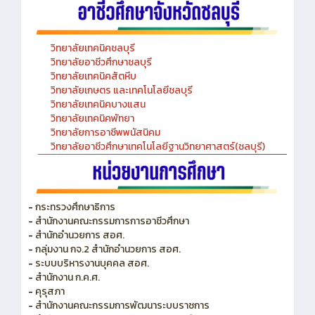
วิทยาลัยเทคนิคชลบุรี
วิทยาลัยอาชีวศึกษาชลบุรี
วิทยาลัยเทคนิคสัตหีบ
วิทยาลัยเกษตร และเทคโนโลยีชลบุรี
วิทยาลัยเทคนิคบางแสน
วิทยาลัยเทคนิคพัทยา
วิทยาลัยการอาชีพพนัสนิคม
วิทยาลัยอาชีวศึกษาเทคโนโลยีฐานวิทยาศาสตร์(ชลบุรี)
-
กระทรวงศึกษาธิการ
-
สำนักงานคณะกรรมการการอาชีวศึกษา
-
สำนักอำนวยการ สอศ.
-
กลุ่มงาน กจ.2 สำนักอำนวยการ สอศ.
-
ระบบบริหารงานบุคคล สอศ.
-
สำนักงาน ก.ค.ศ.
-
คุรุสภา