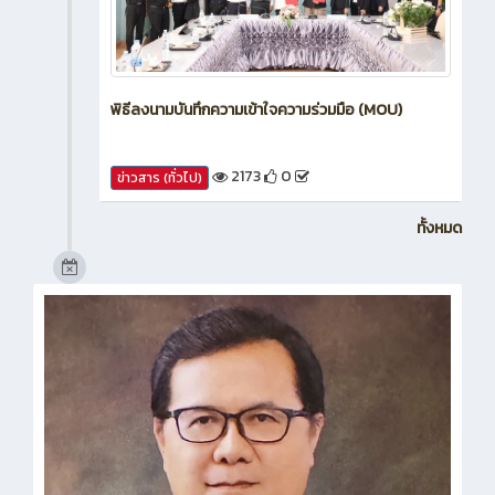
พิธีลงนามบันทึกความเข้าใจความร่วมมือ (MOU)
2173
0
ข่าวสาร (ทั่วไป)
ทั้งหมด