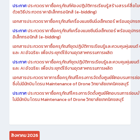
เอกสารประกวดราคาการซื้อครุภัณฑ์ห้องปฏิบัติการเรียนรู้สร้างสรรค์สื
ประกาศ
ประกวดราคาซื้อครุภัณฑ์ห้องปฏิบัติการเรียนรู้สร้างสรรค์สื่อโ
ด้วยวิธีประกวดราคาอิเล็กทรอนิกส์ (e-bidding)
เอกสารประกวดราคาซื้อครุภัณฑ์เครื่องแมชชีนนิ่งเซ็กเตอร์ พร้อมอุปกรณ
ประกาศ
ประกวดราคาซื้อครุภัณฑ์เครื่องแมชชีนนิ่งเซ็กเตอร์ พร้อมอุปกร
อิเล็กทรอนิกส์ (e-bidding)
เอกสารประกวดราคาซื้อครุภัณฑ์ชุดปฏิบัติการเรียนรู้และควบคุมหุ่นยนต
และ AI อัจฉริยะ เพื่อประยุกต์ใช้งานอุตสาหกรรมการผลิต
ประกาศ
ประกวดราคาซื้อครุภัณฑ์ชุดปฏิบัติการเรียนรู้และควบคุมหุ่นยน
และ AI อัจฉริยะ เพื่อประยุกต์ใช้งานอุตสาหกรรมการผลิต
เอกสารประกวดราคาการซื้อครุภัณฑ์โครงการจัดตั้งศูนย์ฝึกอบรมการซ่
ซึ่งไม่มีนักบิน โดรน Maintenance of Drone วิทยาลัยเทคนิคชลบุรี
ประกาศ
ประกวดราคาซื้อครุภัณฑ์โครงการจัดตั้งศูนย์ฝึกอบรมการซ่อมบ
ไม่มีนักบิน โดรน Maintenance of Drone วิทยาลัยเทคนิคชลบุรี