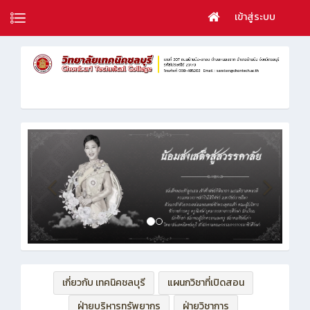
เข้าสู่ระบบ
เกี่ยวกับ เทคนิคชลบุรี
แผนกวิชาที่เปิดสอน