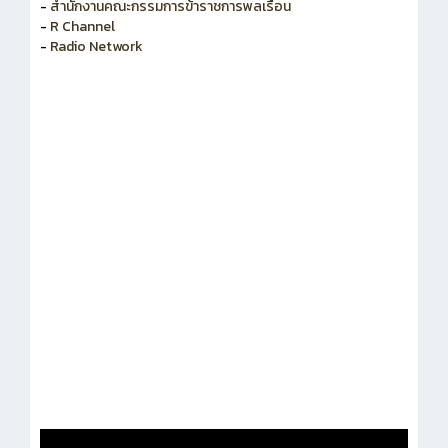
-
สำนักงานคณะกรรมการพัฒนาระบบราชการ
-
สำนักงานคณะกรรมการข้าราชการพลเรือน
-
R Channel
-
Radio Network