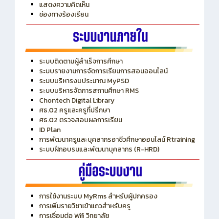
ITA
ปีงบประมาณ 2569
แสดงความคิดเห็น
ช่องทางร้องเรียน
ระบบติดตามผู้สำเร็จการศึกษา
ระบบรายงานการจัดการเรียนการสอนออนไลน์
ระบบบริหารงบประมาณ MyPSD
ระบบบริหารจัดการสถานศึกษา RMS
Chontech Digital Library
ศธ.02 ครูและครูที่ปรึกษา
ศธ.02 ตรวจสอบผลการเรียน
ID Plan
การพัฒนาครูและบุคลากรอาชีวศึกษาออนไลน์ Rtraining
ระบบฝึกอบรมและพัฒนาบุคลากร (R-HRD)
การใช้งานระบบ MyRms สำหรับผู้ปกครอง