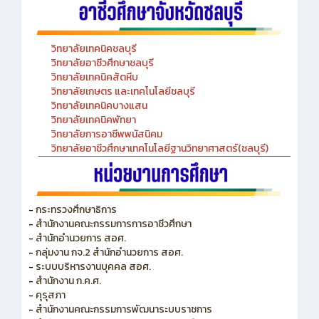
วิทยาลัยเทคนิคชลบุรี
วิทยาลัยอาชีวศึกษาชลบุรี
วิทยาลัยเทคนิคสัตหีบ
วิทยาลัยเกษตร และเทคโนโลยีชลบุรี
วิทยาลัยเทคนิคบางแสน
วิทยาลัยเทคนิคพัทยา
วิทยาลัยการอาชีพพนัสนิคม
วิทยาลัยอาชีวศึกษาเทคโนโลยีฐานวิทยาศาสตร์(ชลบุรี)
-
กระทรวงศึกษาธิการ
-
สำนักงานคณะกรรมการการอาชีวศึกษา
-
สำนักอำนวยการ สอศ.
-
กลุ่มงาน กจ.2 สำนักอำนวยการ สอศ.
-
ระบบบริหารงานบุคคล สอศ.
-
สำนักงาน ก.ค.ศ.
-
คุรุสภา