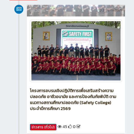
สิงหาคม 2026
ข่าวสาร
2 วัน ที่ผ่านมา
โครงการอบรมเชิงปฏิบัติการเพื่อเสริมสร้างความ
ปลอดภัย อาชีวอนามัย และการป้องกันภัยพิบัติ ตาม
แนวทางสถานศึกษาปลอดภัย (Safety College)
ประจำปีการศึกษา 2569