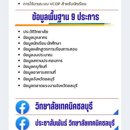
การเพิ่มรายวิชาเข้าแถวสำหรับครู
การเชื่อมต่อ Wifi วิทยาลัย
การใช้งานระบบ VCOP สำหรับนักเรียน
ประวัติวิทยาลัย
ข้อมูลบุคลากร
ข้อมูลนักเรียน นักศึกษา
ข้อมูลหลักสูตรการเรียนการสอน
ข้อมูลงบประมาณ
ข้อมูลสถานประกอบการ
ข้อมูลครุภัณฑ์
ข้อมูลอาคารสถานที่
ข้อมูลจังหวัดชลบุรี
ข้อมูลตลาดแรงงานจังหวัดชลบุรี