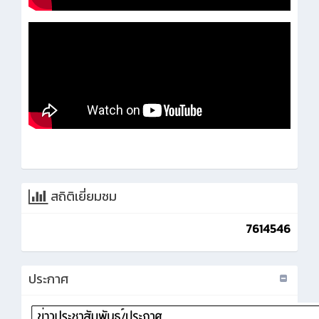
สถิติเยี่ยมชม
7614546
ประกาศ