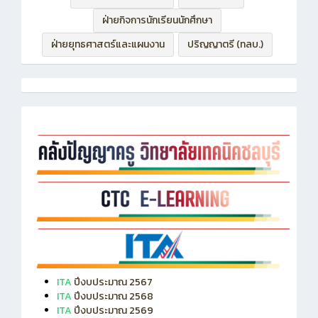
ฝ่ายบริหารทรัพยากร
ฝ่ายวิชาการ
ฝ่ายกิจการนักเรียนนักศึกษา
ฝ่ายยุทธศาสตร์และแผนงาน
ปริญญาตรี (ทลบ.)
ITA
ปีงบประมาณ 2567
ITA
ปีงบประมาณ 2568