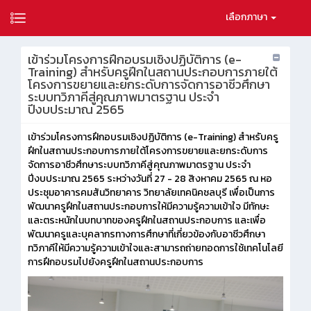
เลือกภาษา
เข้าร่วมโครงการฝึกอบรมเชิงปฏิบัติการ (e-
Training) สำหรับครูฝึกในสถานประกอบการภายใต้
โครงการขยายและยกระดับการจัดการอาชีวศึกษา
ระบบทวิภาคีสู่คุณภาพมาตรฐาน ประจำ
ปีงบประมาณ 2565
เข้าร่วมโครงการฝึกอบรมเชิงปฏิบัติการ (e-Training) สำหรับครู
ฝึกในสถานประกอบการภายใต้โครงการขยายและยกระดับการ
จัดการอาชีวศึกษาระบบทวิภาคีสู่คุณภาพมาตรฐาน ประจำ
ปีงบประมาณ 2565 ระหว่างวันที่ 27 - 28 สิงหาคม 2565 ณ หอ
ประชุมอาคารคมสันวิทยาคาร วิทยาลัยเทคนิคชลบุรี เพื่อเป็นการ
พัฒนาครูฝึกในสถานประกอบการให้มีความรู้ความเข้าใจ มีทักษะ
และตระหนักในบทบาทของครูฝึกในสถานประกอบการ และเพื่อ
พัฒนาครูและบุคลากรทางการศึกษาที่เกี่ยวข้องกับอาชีวศึกษา
ทวิภาคีให้มีความรู้ความเข้าใจและสามารถถ่ายทอดการใช้เทคโนโลยี
การฝึกอบรมไปยังครูฝึกในสถานประกอบการ