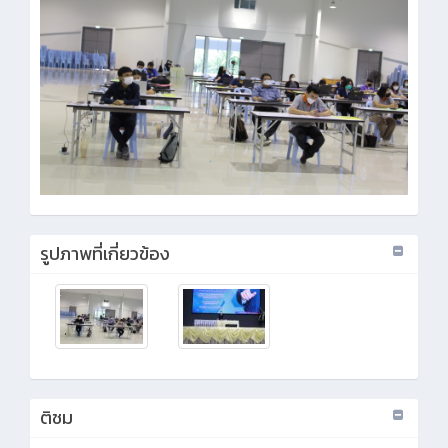
รูปภาพที่เกี่ยวข้อง
ติชม