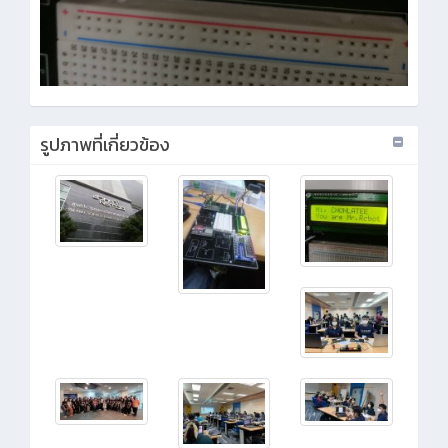
รูปภาพที่เกี่ยวข้อง