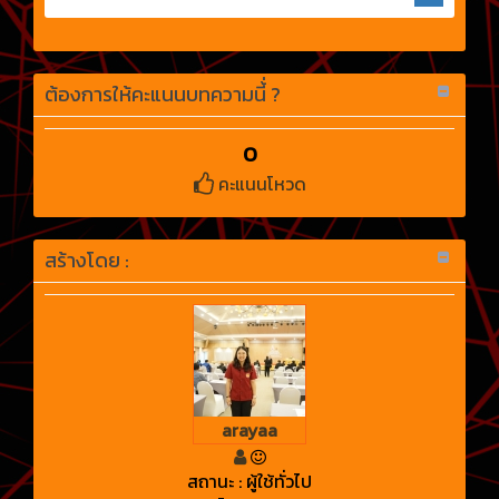
ต้องการให้คะแนนบทความนี้่ ?
0
คะแนนโหวด
สร้างโดย :
arayaa
สถานะ : ผู้ใช้ทั่วไป