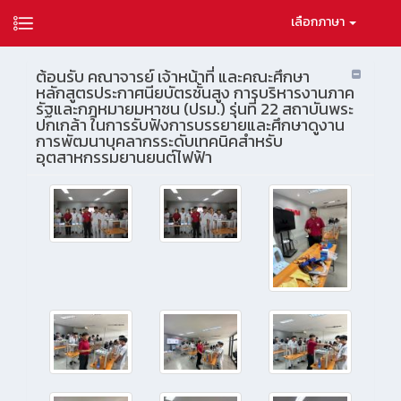
เลือกภาษา
ต้อนรับ คณาจารย์ เจ้าหน้าที่ และคณะศึกษา
หลักสูตรประกาศนียบัตรชั้นสูง การบริหารงานภาค
รัฐและกฎหมายมหาชน (ปรม.) รุ่นที่ 22 สถาบันพระ
ปกเกล้า ในการรับฟังการบรรยายและศึกษาดูงาน
การพัฒนาบุคลากรระดับเทคนิคสำหรับ
อุตสาหกรรมยานยนต์ไฟฟ้า