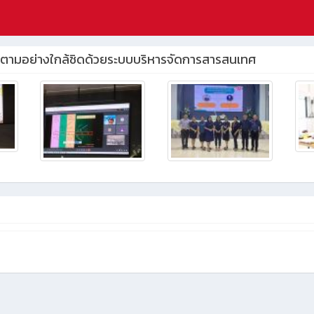
ตามอย่างใกล้ชิดด้วยระบบบริหารจัดการสารสนเทศ