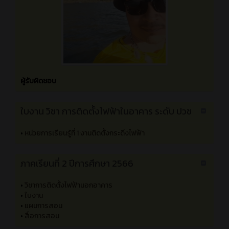
หน้าหลัก
ตารางสอน
ครูที่ปรึกษา
ผู้รับผิดชอบ
ใบงาน วิชา การติดตั้งไฟฟ้าในอาคาร ระดับ ปวช
•
หน่วยการเรียนรู้ที่ 1 งานติดตั้งกระดิ่งไฟฟ้า