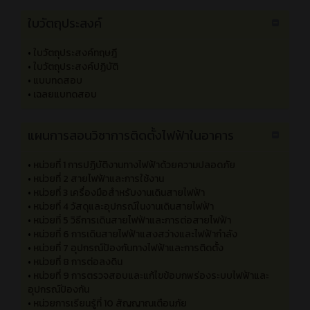
ภาคเรียนที่ 2 ปีการศึกษา 2566
•
วิชาการติดตั้งไฟฟ้านอกอาคาร
•
ใบงาน
•
แผนการสอน
•
สื่อการสอน
ใบวัตถุประสงค์
•
ใบวัตถุประสงค์ทฤษฎี
•
ใบวัตถุประสงค์ปฏิบัติ
•
แบบทดสอบ
•
เฉลยแบทดสอบ
แผนการสอนวิชาการติดตั้งไฟฟ้าในอาคาร
•
หน่วยที่ 1 การปฏิบัติงานทางไฟฟ้าด้วยความปลอดภัย
•
หน่วยที่ 2 สายไฟฟ้าและการใช้งาน
•
หน่วยที่ 3 เครื่องมือสำหรับงานเดินสายไฟฟ้า