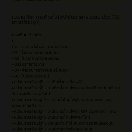
•
เนื้อหา วิชา การติดตั้งไฟฟ้าในอาคาร ระดับ ปวช 1
(ระหว่างปรับปรุง)
•
เนื้อหา หน่วยการเรียนรู้ที่ 1 .1
•
เนื้อหา หน่วยการเรียนรู้ที่ 1 .2
•
เนื้อหา หน่วยการเรียนรู้ที่ 1.3
ใบงาน วิชา การติดตั้งไฟฟ้าในอาคาร ระดับ ปวช 1(ระ
หว่าปรับปรุง)
ภาคเรียน 1/2566
•
•
วิชาการติดตั้งไฟฟ้าภายในอาคาร
•
01-คำอธิบายรายวิชา(เดิม)
•
02-ใบวิเคราะห์ผังสมรรถนะ
•
03.ใบรายการงาน
•
04-คำอธิบายรายวิชา(ปรับปรุง)
•
05-ใบโครงการสอน`1
•
หน่วยการเรียนรู้ที่ 1 งานติดตั้งกระดิ่งไฟฟ้า