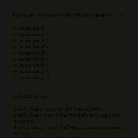
•
หน่วยที่ 4 วัสดุและอุปกรณ์ในงานเดินสายไฟฟ้า
•
หน่วยที่ 5 วิธีการเดินสายไฟฟ้าและการต่อสายไฟฟ้า
•
หน่วยที่ 6 การเดินสายไฟฟ้าแสงสว่างและไฟฟ้ากำลัง
•
หน่วยที่ 7 อุปกรณ์ป้องกันทางไฟฟ้าและการติดตั้ง
•
หน่วยที่ 8 การต่อลงดิน
•
หน่วยที่ 9 การตรวจสอบและแก้ไขข้อบกพร่องระบบไฟฟ้าและ
อุปกรณ์ป้องกัน
•
หน่วยการเรียนรู้ที่ 10 สัญญาณเตือนภัย
สื่อการสอน วิชาการติดตั้งไฟฟ้าภายในอาคาร
•
หน่วยการเรียนรู้ที่ 1
•
หน่วยการเรียนรู้ที่ 2
•
หน่วยการเรียนรู้ที่ 3
•
หน่วยการเรียนรู้ที่ 4
•
หน่วยการเรียนรู้ที่ 5
•
หน่วยการเรียนรู้ที่ 6
•
หน่วยการเรียนรู้ที่ 7
•
หน่วยการเรียนรู้ที่ 8
•
หน่วยการเรียนรู้ที่ 9