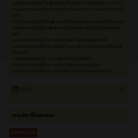
•
หน่วยการเรียนรู้ที่ 2 งานติดตั้งโคมไฟดาวไลท์บนฝ้าควบคุมด้วยส
วิทช์ทางเดียวบนผนังไม้
•
หน่วยการเรียนรู้ที่ 3 งานติดตั้งโคมไฟฟูลออเรสเซนต์ควบคุ
มด้วยสวิทช์ 3 ทาง
•
หน่วยการเรียนรู้ที่ 4 งานติดตั้งโคมไฟขั้ว E27 ด้วยสวิทช์ 4 ทาง
•
หน่วยการเรียนรู้ที่ 5 งานติดตั้งโคมไฟฟลัดไลท์
•
หน่วยการเรียนรู้ที่ 6 งานติดตั้งเต้ารับแบบติดลอยบนผนังปูน
•
หน่วยการเรียนรู้ที่ 7 งานติดตั้งเต้ารับ แบบฝังปูน
•
หน่วยการเรียนรู้ที่ 8�งานติดตั้งเดินสายโทรศัพท์ด้วยราง PVC
•
หน่วยการเรียนรู้ที่ 9 งานติดตั้งสายอากาศ TV วงจรปิด ด้วยท่อ
PVC
•
หน่วยการเรียนรู้ที่ 10� งานติดตั้งพัดลมเพดานด้วยท่อโลหะบาง
•
หน่วยการเรียนรู้ที่ 11��งานติดตั้งเคร่ื่องทำน้ำอุ่นด้วยท่อโลหะ
หนา
•
หน่วยการเรียนรู้ที่ 12 งานติดตั้งเครื่องป้องกันไฟฟ้ารั่ว
•
หน่วยการเรียนรู้ที่ 13 งานติดตั้งระบบสื่อสารสัญญาณเตือนภัย
ในอาคาร
•
หน่วยการเรียนรู้ที่ 1 4 งานติดตั้งกระดิ่งไฟฟ้า
•
หน่วยการเรียนรู้ที่ 15 งานติดตั้งตู้คอนซูมเมอร์ยูนิต
•
หน่วยการเรียนรู้ที่ 16 งานติดตั้งงานติดตั้งโหลดเซนเตอร์