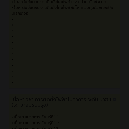
ใบลำดับขั้นตอน
•
ใบลำดับขั้นตอนการปฏิบัติงานติดตั้งกระดิ่งไฟฟ้า
•
ใบลำดับขั้นตอน งานติดตั้งโคมไฟดาวไลท์บนฝ้าควบคุมด้วยสวิ
ทช์ทางเดียว
•
ใบลำดับขั้นตอน งานติดตั้งโคมไฟฟูลออเรสเซนต์ควบคุมด้วยสวิ
ทช์ 3 ทาง
•
ใบลำดับขั้นตอน งานติดตั้งโคมไฟขั้ว E27 ด้วยสวิทช์ 4 ทาง
•
ใบลำดับขั้นตอน งานติดตั้งโคมไฟฟลัดไลท์ควบคุมด้วยเซอร์กิต
เบรกเกอร์
•
•
•
•
•
•
•
•
•
•
•