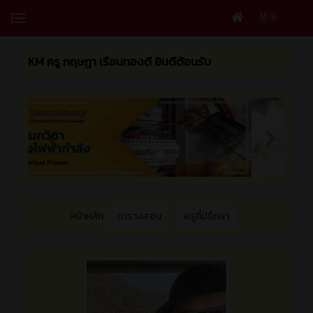
登录
KM ครู กฤษฎา เรือนทองดี ยินดีต้อนรับ