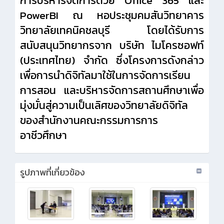
การบริหารจัดการด้วย Office 365 และ
PowerBI ณ หอประชุมคมสันวิทยาคาร
วิทยาลัยเทคนิคชลบุรี โดยได้รับการ
สนับสนุนวิทยากรจาก บริษัท ไมโครซอฟท์
(ประเทศไทย) จำกัด ซึ่งโครงการดังกล่าว
เพื่อการนำดิจิทัลมาใช้ในการจัดการเรียน
การสอน และบริหารจัดการสถานศึกษาเพื่อ
มุ่งมั่นสู่ความเป็นเลิศของวิทยาลัยดิจิทัล
ของสำนักงานคณะกรรมการการ
อาชีวศึกษา
รูปภาพที่เกี่ยวข้อง