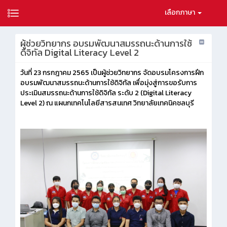
เลือกภาษา
ผู้ช่วยวิทยากร อบรมพัฒนาสมรรถนะด้านการใช้
ดิจิทัล Digital Literacy Level 2
วันที่ 23 กรกฎาคม 2565 เป็นผู้ช่วยวิทยากร จัดอบรมโครงการฝึก
อบรมพัฒนาสมรรถนะด้านการใช้ดิจิทัล เพื่อมุ่งสู่การขอรับการ
ประเมินสมรรถนะด้านการใช้ดิจิทัล ระดับ 2 (Digital Literacy
Level 2) ณ แผนกเทคโนโลยีสารสนเทศ วิทยาลัยเทคนิคชลบุรี