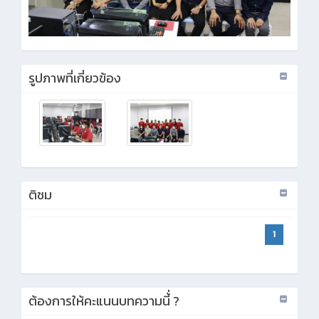
รูปภาพที่เกี่ยวข้อง
ติชม
1
ต้องการให้คะแนนบทความนี้่ ?