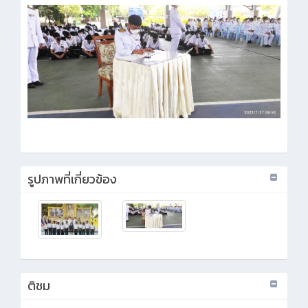
รูปภาพที่เกี่ยวข้อง
ติชม