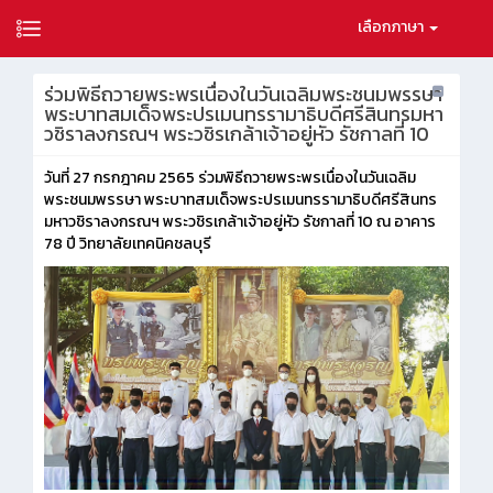
เลือกภาษา
ร่วมพิธีถวายพระพรเนื่องในวันเฉลิมพระชนมพรรษา
พระบาทสมเด็จพระปรเมนทรรามาธิบดีศรีสินทรมหา
วชิราลงกรณฯ พระวชิรเกล้าเจ้าอยู่หัว รัชกาลที่ 10
วันที่ 27 กรกฎาคม 2565 ร่วมพิธีถวายพระพรเนื่องในวันเฉลิม
พระชนมพรรษา พระบาทสมเด็จพระปรเมนทรรามาธิบดีศรีสินทร
มหาวชิราลงกรณฯ พระวชิรเกล้าเจ้าอยู่หัว รัชกาลที่ 10 ณ อาคาร
78 ปี วิทยาลัยเทคนิคชลบุรี