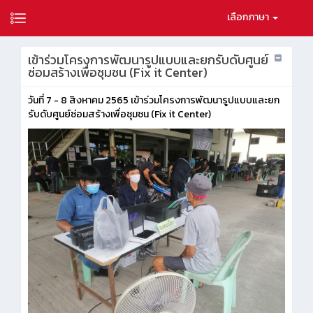
เลือกภาษา
เข้าร่วมโครงการพัฒนารูปแบบและยกรับดับศูนย์
ซ่อมสร้างเพื่อชุมชน (Fix it Center)
วันที่ 7 - 8 สิงหาคม 2565 เข้าร่วมโครงการพัฒนารูปแบบและยก
รับดับศูนย์ซ่อมสร้างเพื่อชุมชน (Fix it Center)