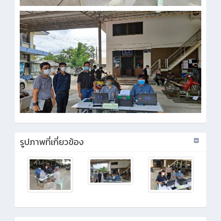
รูปภาพที่เกี่ยวข้อง