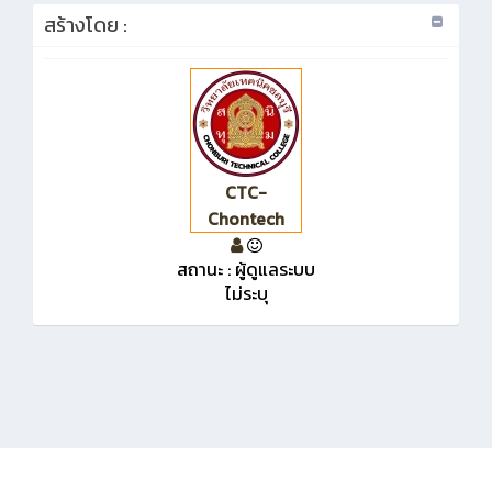
สร้างโดย :
CTC-
Chontech
สถานะ : ผู้ดูแลระบบ
ไม่ระบุ
KMe
: ออกแบบและรับผิดชอบโดยงานประชาสัมพันธ์วิทยาลัยเทคนิคชลบุรี © 2020