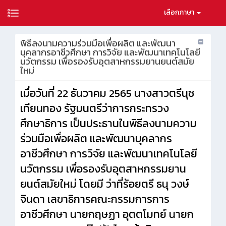
เลือกภาษา
พิธีลงนามความร่วมมือเพื่อผลิต และพัฒนา
บุคลากรอาชีวศึกษา การวิจัย และพัฒนาเทคโนโลยี
นวัตกรรม เพื่อรองรับอุตสาหกรรมยานยนต์สมัย
ใหม่
เมื่อวันที่
22 ธันวาคม 2565
นางสาวตรีนุช
เทียนทอง รัฐมนตรีว่าการกระทรวง
ศึกษาธิการ เป็นประธานในพิธีลงนามความ
ร่วมมือเพื่อผลิต และพัฒนาบุคลากร
อาชีวศึกษา การวิจัย และพัฒนาเทคโนโลยี
นวัตกรรม เพื่อรองรับอุตสาหกรรมยาน
ยนต์สมัยใหม่ โดยมี ว่าที่ร้อยตรี ธนุ วงษ์
จินดา เลขาธิการคณะกรรมการการ
อาชีวศึกษา นายกฤษฏา อุตตโมทย์ นายก