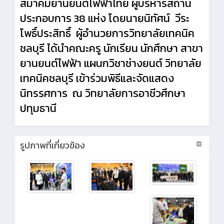
สมาคมยานยนต์ไฟฟ้าไทย ผู้บริหารสถาน
ประกอบการ
38 แห่ง โดย
นายนิทัศน์ วีระ
โพธิ์ประสิทธิ์ ผู้อำนวยการวิทยาลัยเทคนิค
ชลบุรี
ได้นำคณะครู นักเรียน นักศึกษา สาขา
ยานยนต์ไฟฟ้า แผนกวิชาช่างยนต์ วิทยาลัย
เทคนิคชลบุรี เข้าร่วมพิธีและจัดแสดง
นิทรรศการ ณ วิทยาลัยการอาชีวศึกษา
ปทุมธานี
รูปภาพที่เกี่ยวข้อง