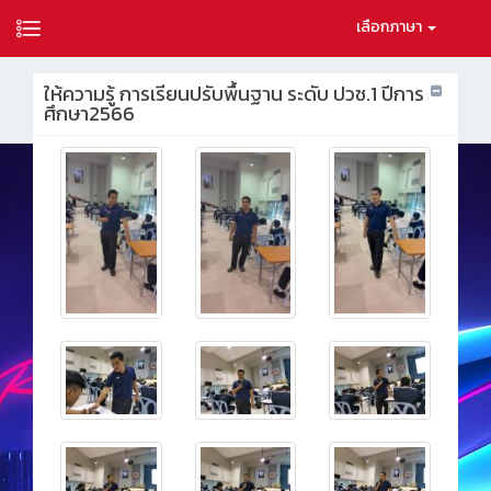
เลือกภาษา
ให้ความรู้ การเรียนปรับพื้นฐาน ระดับ ปวช.1 ปีการ
ศึกษา2566