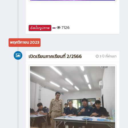
7126
อัลบั้มรูปภาพ
พฤศจิกายน 2023
เปิดเรียนภาคเรียนที่ 2/2566
3 ปี ที่ผ่านมา