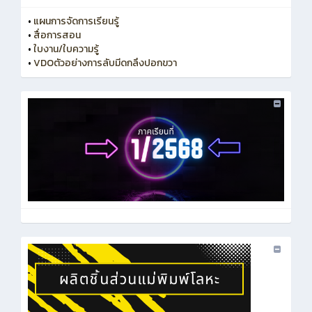
•
แผนการจัดการเรียนรู้
•
สื่อการสอน
•
ใบงาน/ใบความรู้
•
VDOตัวอย่างการลับมีดกลึงปอกขวา