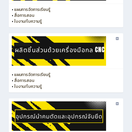
•
แผนการจัดการเรียนรู้
•
สื่อการสอน
•
ใบงาน/ใบความรู้
•
แผนการจัดการเรียนรู้
•
สื่อการสอน
•
ใบงาน/ใบความรู้