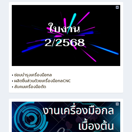
•
ซ่อมบำรุงเครื่องมือกล
•
ผลิตชิ้นส่วนด้วยเครื่องมือกลCNC
•
ลับคมเครื่องมือตัด