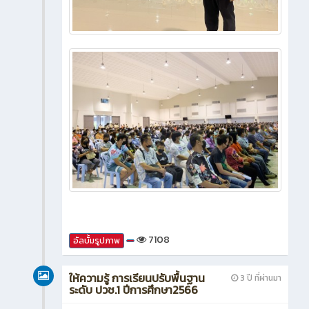
7108
อัลบั้มรูปภาพ
ให้ความรู้ การเรียนปรับพื้นฐาน
3 ปี ที่ผ่านมา
ระดับ ปวช.1 ปีการศึกษา2566