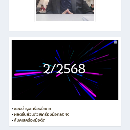
•
ซ่อมบำรุงเครื่องมือกล
•
ผลิตชิ้นส่วนด้วยเครื่องมือกลCNC
•
ลับคมเครื่องมือตัด