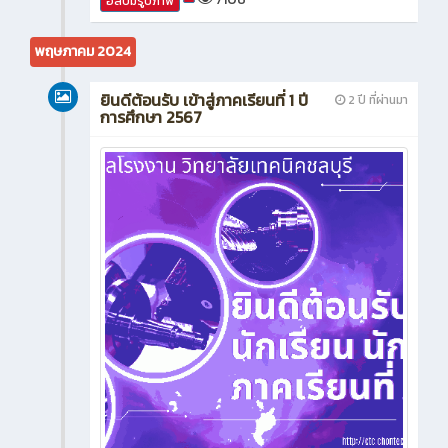
อัลบั้มรูปภาพ
พฤษภาคม 2024
ยินดีต้อนรับ เข้าสู่ภาคเรียนที่ 1 ปี
2 ปี ที่ผ่านมา
การศึกษา 2567