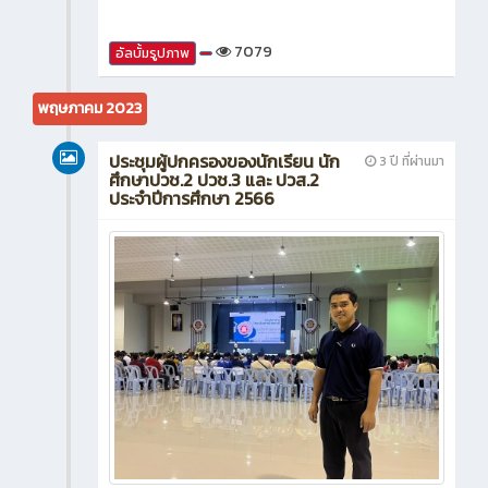
7079
อัลบั้มรูปภาพ
พฤษภาคม 2023
ประชุมผู้ปกครองของนักเรียน นัก
3 ปี ที่ผ่านมา
ศึกษาปวช.2 ปวช.3 และ ปวส.2
ประจำปีการศึกษา 2566