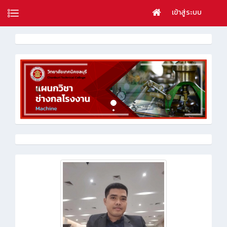
เข้าสู่ระบบ