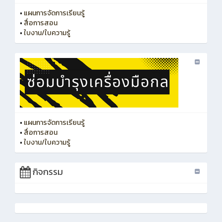
•
แผนการจัดการเรียนรู้
•
สื่อการสอน
•
ใบงาน/ใบความรู้
•
แผนการจัดการเรียนรู้
•
สื่อการสอน
•
ใบงาน/ใบความรู้
กิจกรรม