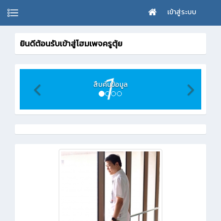
เข้าสู่ระบบ
ยินดีต้อนรับเข้าสู่โฮมเพจครูตุ้ย