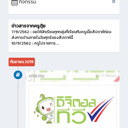
กิจกรรม
ข่าวสารจากครูตุ้ย
7/9/2562 :: ขอให้นักเรียนทุกกลุ่มที่เรียนกับครูเมื่อสัปดาห์ก่อน
ส่งการบ้านภายในวันศุกร์ของสัปดาห์นี้
10/9/2562 :: ครูไปราชการ....
กันยายน 2019
บทความ
7 ปี ที่ผ่านมา