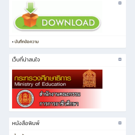
•
บันทึกข้อความ
เว็บที่น่าสนใจ
หนังสือพิมพ์