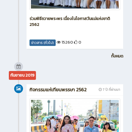
ร่วมพิธีถวายพระพร เนื่องในโอกาสวันแม่แห่งชาติ
2562
15260
0
ข่าวสาร (ทั่วไป)
ทั้งหมด
กันยายน 2019
กิจกรรมแห่เทียนพรรษา 2562
7 ปี ที่ผ่านมา