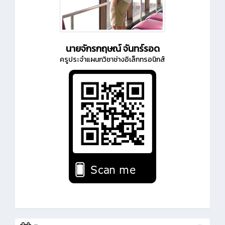
นายจักรกฤษณ์ จันทร์รอด
ครูประจำแผนกวิชาช่างอิเล็กทรอนิกส์