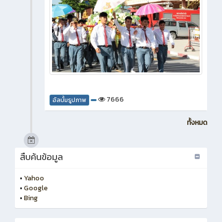
7666
อัลบั้มรูปภาพ
ทั้งหมด
สืบค้นข้อมูล
•
Yahoo
•
Google
•
Bing