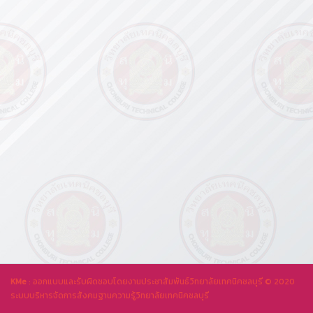
KMe
: ออกแบบและรับผิดชอบโดยงานประชาสัมพันธ์วิทยาลัยเทคนิคชลบุรี © 2020
ระบบบริหารจัดการสังคมฐานความรู้วิทยาลัยเทคนิคชลบุรี