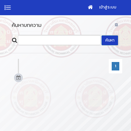
เข้าสู่ระบบ
ค้นหาบทความ
1