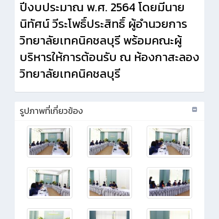
ปีงบประมาณ พ.ศ. 2564 โดยมีนาย
นิทัศน์ วีระโพธิ์ประสิทธิ์ ผู้อำนวยการ
วิทยาลัยเทคนิคชลบุรี พร้อมคณะผู้
บริหารให้การต้อนรับ ณ ห้องกาสะลอง
วิทยาลัยเทคนิคชลบุรี
รูปภาพที่เกี่ยวข้อง