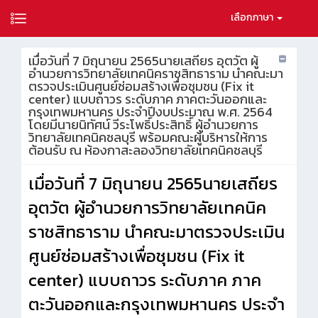
เลือกภาษา
เมื่อวันที่ 7 มิถุนายน 2565นายเสถียร อุตวัต ผู้
อำนวยการวิทยาลัยเทคนิคราชสิทธาราม นำคณะมา
ตรวจประเมินศูนย์ซ่อมสร้างเพื่อชุมชน (Fix it
center) แบบถาวร ระดับภาค ภาคตะวันออกและ
กรุงเทพมหานคร ประจำปีงบประมาณ พ.ศ. 2564
โดยมีนายนิทัศน์ วีระโพธิ์ประสิทธิ์ ผู้อำนวยการ
วิทยาลัยเทคนิคชลบุรี พร้อมคณะผู้บริหารให้การ
ต้อนรับ ณ ห้องกาสะลองวิทยาลัยเทคนิคชลบุรี
เมื่อวันที่ 7 มิถุนายน 2565นายเสถียร
อุตวัต ผู้อำนวยการวิทยาลัยเทคนิค
ราชสิทธาราม นำคณะมาตรวจประเมิน
ศูนย์ซ่อมสร้างเพื่อชุมชน (
Fix it
center) แบบถาวร ระดับภาค ภาค
ตะวันออกและกรุงเทพมหานคร ประจำ